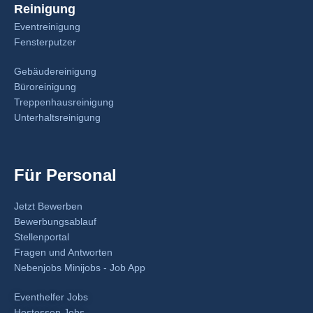
Reinigung
Eventreinigung
Fensterputzer
Gebäudereinigung
Büroreinigung
Treppenhausreinigung
Unterhaltsreinigung
Für Personal
Jetzt Bewerben
Bewerbungsablauf
Stellenportal
Fragen und Antworten
Nebenjobs Minijobs - Job App
Eventhelfer Jobs
Hostessen Jobs