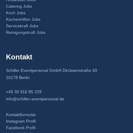
Catering Jobs
Koch Jobs
Küchenhilfen Jobs
Servicekraft Jobs
Reinigungskraft Jobs
Kontakt
Schiller-Eventpersonal GmbH Dircksenstraße 40
10178 Berlin
+49 30 916 85 229
info@schiller-eventpersonal.de
Kontaktformular
Instagram Profil
Facebook Profil