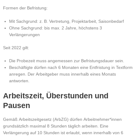
Formen der Befristung:
Mit Sachgrund: z. B. Vertretung, Projektarbeit, Saisonbedarf
Ohne Sachgrund: bis max. 2 Jahre, höchstens 3
Verlängerungen
Seit 2022 gilt:
Die Probezeit muss angemessen zur Befristungsdauer sein.
Beschäftigte dürfen nach 6 Monaten eine Entfristung in Textform
anregen.
Der Arbeitgeber muss innerhalb eines Monats
antworten.
Arbeitszeit, Überstunden und
Pausen
Gemäß Arbeitszeitgesetz (ArbZG) dürfen Arbeitnehmer*innen
grundsätzlich maximal 8 Stunden täglich arbeiten.
Eine
Verlängerung auf 10 Stunden ist erlaubt, wenn innerhalb von 6