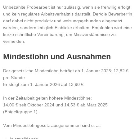
Unbezahlte Probearbeit ist nur zulässig, wenn sie freiwillig erfolgt
und kein reguläres Arbeitsverhältnis darstellt.
Der/die Bewerber*in
darf dabei nicht produktiv und weisungsgebunden eingesetzt
werden, sondern lediglich Einblicke erhalten.
Empfohlen wird eine
kurze schriftliche Vereinbarung, um Missverständnisse zu
vermeiden.
Mindestlohn und Ausnahmen
Der gesetzliche Mindestlohn beträgt ab 1. Januar 2025: 12,82 €
pro Stunde.
Er steigt zum 1. Januar 2026 auf 13,90 €.
In der Zeitarbeit gelten höhere Mindestlöhne:
14,00 € seit Oktober 2024 und 14,53 € ab März 2025
(Entgeltgruppe 1).
Vom Mindestlohngesetz ausgenommen sind u. a.: