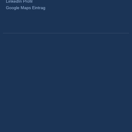
LinkedIn Profil
Google Maps Eintrag