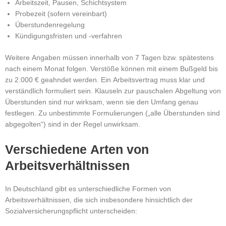
Arbeitszeit, Pausen, Schichtsystem
Probezeit (sofern vereinbart)
Überstundenregelung
Kündigungsfristen und -verfahren
Weitere Angaben müssen innerhalb von 7 Tagen bzw. spätestens
nach einem Monat folgen. Verstöße können mit einem Bußgeld bis
zu 2.000 € geahndet werden.
Ein Arbeitsvertrag muss klar und
verständlich formuliert sein.
Klauseln zur pauschalen Abgeltung von
Überstunden sind nur wirksam, wenn sie den Umfang genau
festlegen. Zu unbestimmte Formulierungen („alle Überstunden sind
abgegolten“) sind in der Regel unwirksam.
Verschiedene Arten von
Arbeitsverhältnissen
In Deutschland gibt es unterschiedliche Formen von
Arbeitsverhältnissen, die sich insbesondere hinsichtlich der
Sozialversicherungspflicht unterscheiden: