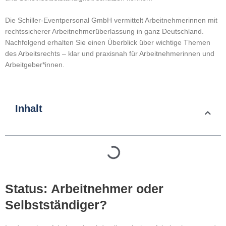
Die Schiller-Eventpersonal GmbH vermittelt Arbeitnehmerinnen mit
rechtssicherer Arbeitnehmerüberlassung in ganz Deutschland.
Nachfolgend erhalten Sie einen Überblick über wichtige Themen
des Arbeitsrechts – klar und praxisnah für Arbeitnehmerinnen und
Arbeitgeber*innen.
Inhalt
Status: Arbeitnehmer oder
Selbstständiger?