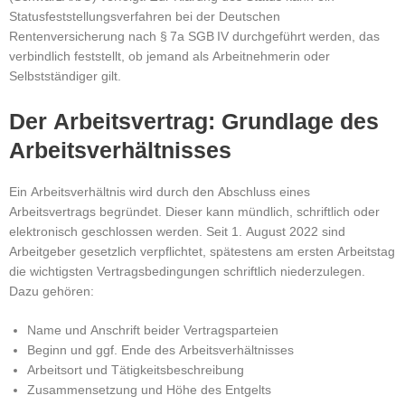
Statusfeststellungsverfahren bei der Deutschen
Rentenversicherung nach § 7a SGB IV durchgeführt werden, das
verbindlich feststellt, ob jemand als Arbeitnehmerin oder
Selbstständiger gilt.
Der Arbeitsvertrag: Grundlage des
Arbeitsverhältnisses
Ein Arbeitsverhältnis wird durch den Abschluss eines
Arbeitsvertrags begründet. Dieser kann mündlich, schriftlich oder
elektronisch geschlossen werden.
Seit 1. August 2022 sind
Arbeitgeber gesetzlich verpflichtet, spätestens am ersten Arbeitstag
die wichtigsten Vertragsbedingungen schriftlich niederzulegen.
Dazu gehören:
Name und Anschrift beider Vertragsparteien
Beginn und ggf. Ende des Arbeitsverhältnisses
Arbeitsort und Tätigkeitsbeschreibung
Zusammensetzung und Höhe des Entgelts