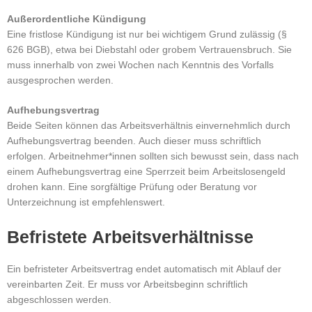
Außerordentliche Kündigung
Eine fristlose Kündigung ist nur bei wichtigem Grund zulässig (§
626 BGB), etwa bei Diebstahl oder grobem Vertrauensbruch.
Sie
muss innerhalb von zwei Wochen nach Kenntnis des Vorfalls
ausgesprochen werden.
Aufhebungsvertrag
Beide Seiten können das Arbeitsverhältnis einvernehmlich durch
Aufhebungsvertrag beenden.
Auch dieser muss schriftlich
erfolgen.
Arbeitnehmer*innen sollten sich bewusst sein, dass nach
einem Aufhebungsvertrag eine Sperrzeit beim Arbeitslosengeld
drohen kann.
Eine sorgfältige Prüfung oder Beratung vor
Unterzeichnung ist empfehlenswert.
Befristete Arbeitsverhältnisse
Ein befristeter Arbeitsvertrag endet automatisch mit Ablauf der
vereinbarten Zeit.
Er muss vor Arbeitsbeginn schriftlich
abgeschlossen werden.