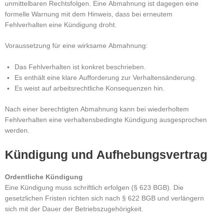
unmittelbaren Rechtsfolgen.
Eine Abmahnung ist dagegen eine
formelle Warnung mit dem Hinweis, dass bei erneutem
Fehlverhalten eine Kündigung droht.
Voraussetzung für eine wirksame Abmahnung:
Das Fehlverhalten ist konkret beschrieben.
Es enthält eine klare Aufforderung zur Verhaltensänderung.
Es weist auf arbeitsrechtliche Konsequenzen hin.
Nach einer berechtigten Abmahnung kann bei wiederholtem
Fehlverhalten eine verhaltensbedingte Kündigung ausgesprochen
werden.
Kündigung und Aufhebungsvertrag
Ordentliche Kündigung
Eine Kündigung muss schriftlich erfolgen (§ 623 BGB).
Die
gesetzlichen Fristen richten sich nach § 622 BGB und verlängern
sich mit der Dauer der Betriebszugehörigkeit.