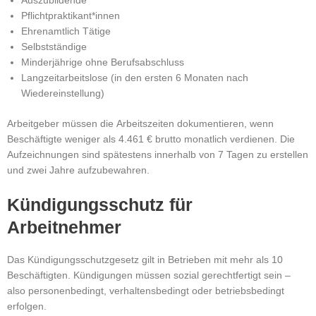
Auszubildende
Pflichtpraktikant*innen
Ehrenamtlich Tätige
Selbstständige
Minderjährige ohne Berufsabschluss
Langzeitarbeitslose (in den ersten 6 Monaten nach
Wiedereinstellung)
Arbeitgeber müssen die Arbeitszeiten dokumentieren, wenn
Beschäftigte weniger als 4.461 € brutto monatlich verdienen.
Die
Aufzeichnungen sind spätestens innerhalb von 7 Tagen zu erstellen
und zwei Jahre aufzubewahren.
Kündigungsschutz für
Arbeitnehmer
Das Kündigungsschutzgesetz gilt in Betrieben mit mehr als 10
Beschäftigten.
Kündigungen müssen sozial gerechtfertigt sein –
also personenbedingt, verhaltensbedingt oder betriebsbedingt
erfolgen.