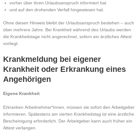
vorher über ihren Urlaubsanspruch informiert hat
und
auf den drohenden Verfall hingewiesen hat.
Ohne diesen Hinweis bleibt der Urlaubsanspruch bestehen – auch
über mehrere Jahre.
Bei Krankheit während des Urlaubs werden
die Krankheitstage nicht angerechnet, sofern ein ärztliches Attest
vorliegt.
Krankmeldung bei eigener
Krankheit oder Erkrankung eines
Angehörigen
Eigene Krankheit
Erkranken Arbeitnehmer*innen, müssen sie sofort den Arbeitgeber
informieren.
Spätestens am vierten Krankheitstag ist eine ärztliche
Bescheinigung erforderlich.
Der Arbeitgeber kann auch früher ein
Attest verlangen.