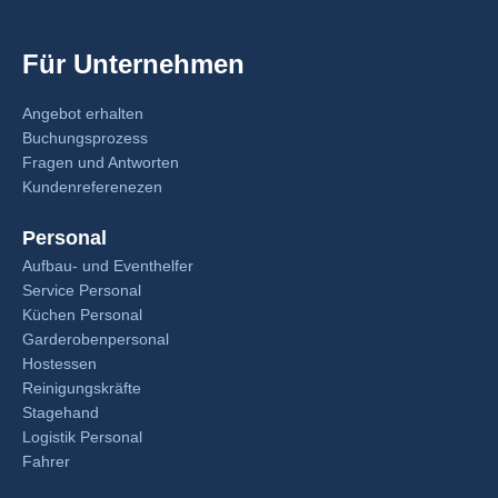
Für Unternehmen
Angebot erhalten
Buchungsprozess
Fragen und Antworten
Kundenreferenezen
Personal
Aufbau- und Eventhelfer
Service Personal
Küchen Personal
Garderobenpersonal
Hostessen
Reinigungskräfte
Stagehand
Logistik Personal
Fahrer