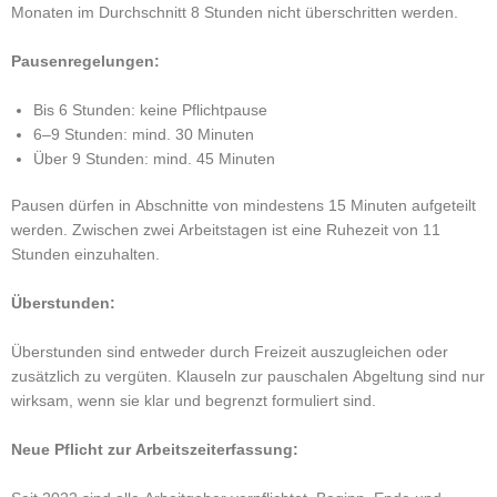
Monaten im Durchschnitt 8 Stunden nicht überschritten werden.
Pausenregelungen:
Bis 6 Stunden: keine Pflichtpause
6–9 Stunden: mind. 30 Minuten
Über 9 Stunden: mind. 45 Minuten
Pausen dürfen in Abschnitte von mindestens 15 Minuten aufgeteilt
werden.
Zwischen zwei Arbeitstagen ist eine Ruhezeit von 11
Stunden einzuhalten.
Überstunden:
Überstunden sind entweder durch Freizeit auszugleichen oder
zusätzlich zu vergüten.
Klauseln zur pauschalen Abgeltung sind nur
wirksam, wenn sie klar und begrenzt formuliert sind.
Neue Pflicht zur Arbeitszeiterfassung: