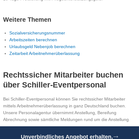
Weitere Themen
Sozialversicherungsnummer
Arbeitszeiten berechnen
Urlaubsgeld Nebenjob berechnen
Zeitarbeit Arbeitnehmerüberlassung
Rechtssicher Mitarbeiter buchen
über Schiller-Eventpersonal
Bei Schiller-Eventpersonal können Sie rechtssicher Mitarbeiter
mittels Arbeitnehmerüberlassung in ganz Deutschland buchen.
Unsere Personalagentur übernimmt Anstellung, Bereifung
Abrechnung sowie sämtliche Meldungen rund um die Anstellung.
Unverbindliches Angebot erhalten.