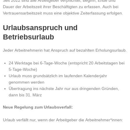
Seit 2022 sind alle Arbeitgeber verpflichtet, Beginn, Ende und
Dauer der Arbeitszeit ihrer Beschäftigten zu erfassen.
Auch bei
Vertrauensarbeitszeit muss eine objektive Zeiterfassung erfolgen.
Urlaubsanspruch und
Betriebsurlaub
Jeder Arbeitnehmerin hat Anspruch auf bezahlten Erholungsurlaub.
24 Werktage bei 6-Tage-Woche (entspricht 20 Arbeitstagen bei
5-Tage-Woche)
Urlaub muss grundsätzlich im laufenden Kalenderjahr
genommen werden
Übertragung ins nächste Jahr nur aus dringenden Gründen,
dann bis 31. März
Neue Regelung zum Urlaubsverfall:
Urlaub verfällt nur, wenn der Arbeitgeber die Arbeitnehmer*innen: