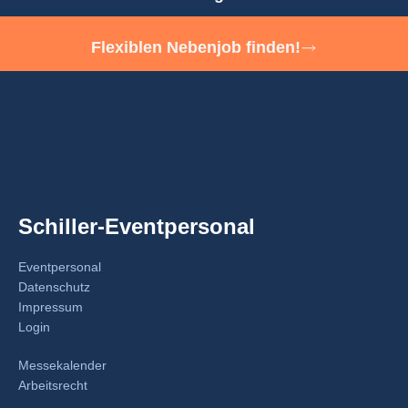
Flexiblen Nebenjob finden!
Schiller-Eventpersonal
Eventpersonal
Datenschutz
Impressum
Login
Messekalender
Arbeitsrecht