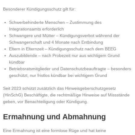
Besonderer Kündigungsschutz gilt für:
Schwerbehinderte Menschen – Zustimmung des
Integrationsamts erforderlich
Schwangere und Mütter – Kündigungsverbot während der
Schwangerschaft und 4 Monate nach Entbindung
Eltern in Elternzeit – Kündigungsschutz nach dem BEEG
Auszubildende – nach Probezeit nur aus wichtigem Grund
kündbar
Betriebsratsmitglieder und Datenschutzbeauftragte – besonders
geschützt, nur fristlos kündbar bei wichtigem Grund
Seit 2023 schützt zusätzlich das Hinweisgeberschutzgesetz
(HinSchG) Beschäftigte, die rechtmäßige Hinweise auf Missstände
geben, vor Benachteiligung oder Kündigung.
Ermahnung und Abmahnung
Eine Ermahnung ist eine formlose Rüge und hat keine