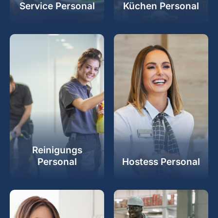
Service Personal
Küchen Personal
Reinigungs
Personal
Hostess Personal