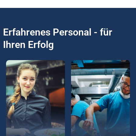
Erfahrenes Personal - für
Ihren Erfolg