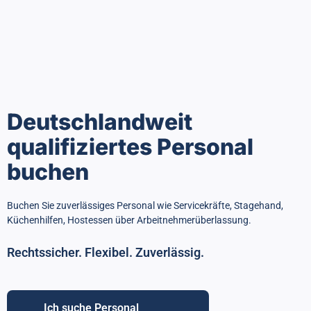
Deutschlandweit
qualifiziertes Personal
buchen
Buchen Sie zuverlässiges Personal wie Servicekräfte, Stagehand,
Küchenhilfen, Hostessen über Arbeitnehmerüberlassung.
Rechtssicher. Flexibel. Zuverlässig.
Ich suche Personal