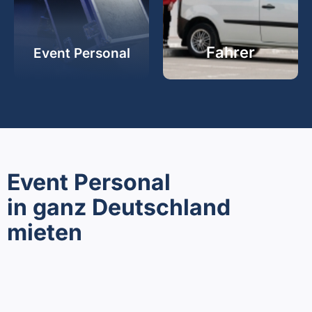
Fahrer
Event Personal
Event Personal
in ganz Deutschland
mieten