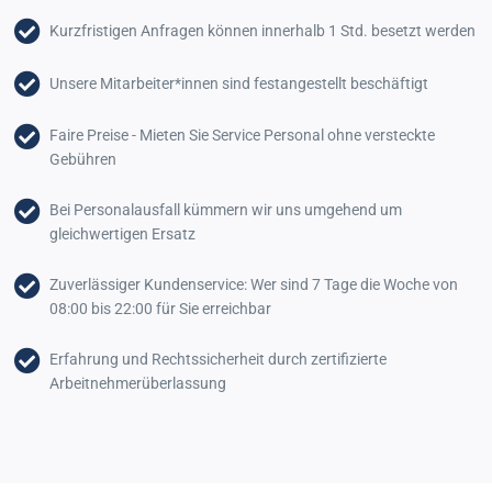
Kurzfristigen Anfragen können innerhalb 1 Std. besetzt werden
Unsere Mitarbeiter*innen sind festangestellt beschäftigt
Faire Preise - Mieten Sie Service Personal ohne versteckte
Gebühren
Bei Personalausfall kümmern wir uns umgehend um
gleichwertigen Ersatz
Zuverlässiger Kundenservice: Wer sind 7 Tage die Woche von
08:00 bis 22:00 für Sie erreichbar
Erfahrung und Rechtssicherheit durch zertifizierte
Arbeitnehmerüberlassung