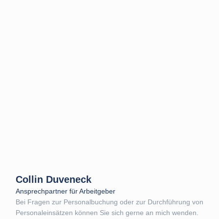
Collin Duveneck
Ansprechpartner für Arbeitgeber
Bei Fragen zur Personalbuchung oder zur Durchführung von
Personaleinsätzen können Sie sich gerne an mich wenden.