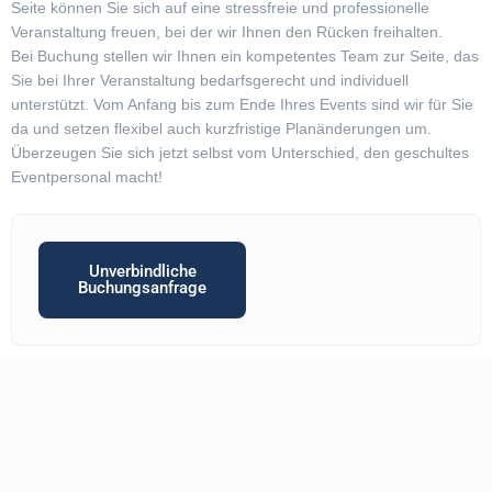
Seite können Sie sich auf eine stressfreie und professionelle
Veranstaltung freuen, bei der wir Ihnen den Rücken freihalten.
Bei Buchung stellen wir Ihnen ein kompetentes Team zur Seite, das
Sie bei Ihrer Veranstaltung bedarfsgerecht und individuell
unterstützt. Vom Anfang bis zum Ende Ihres Events sind wir für Sie
da und setzen flexibel auch kurzfristige Planänderungen um.
Überzeugen Sie sich jetzt selbst vom Unterschied, den geschultes
Eventpersonal macht!
Unverbindliche
Buchungsanfrage