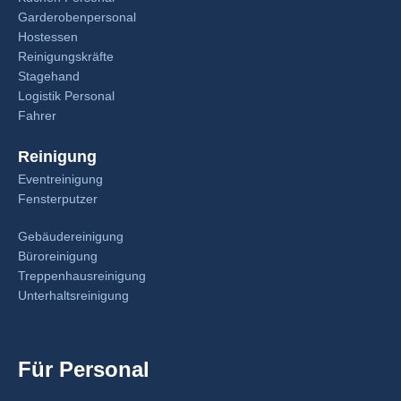
Garderobenpersonal
Hostessen
Reinigungskräfte
Stagehand
Logistik Personal
Fahrer
Reinigung
Eventreinigung
Fensterputzer
Gebäudereinigung
Büroreinigung
Treppenhausreinigung
Unterhaltsreinigung
Für Personal