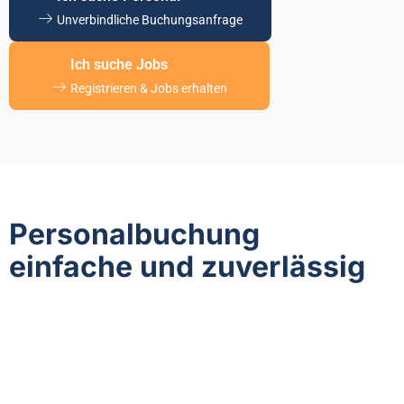
Unverbindliche Buchungsanfrage
Ich suche Jobs
Registrieren & Jobs erhalten
Personalbuchung
einfache und zuverlässig