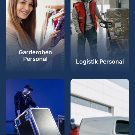
Garderoben
Personal
Logistik Personal