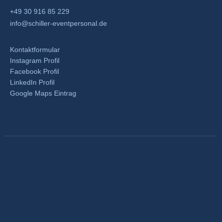
+49 30 916 85 229
info@schiller-eventpersonal.de
Kontaktformular
Instagram Profil
Facebook Profil
LinkedIn Profil
Google Maps Eintrag