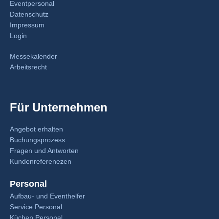
Eventpersonal
Datenschutz
Impressum
Login
Messekalender
Arbeitsrecht
Für Unternehmen
Angebot erhalten
Buchungsprozess
Fragen und Antworten
Kundenreferenezen
Personal
Aufbau- und Eventhelfer
Service Personal
Küchen Personal