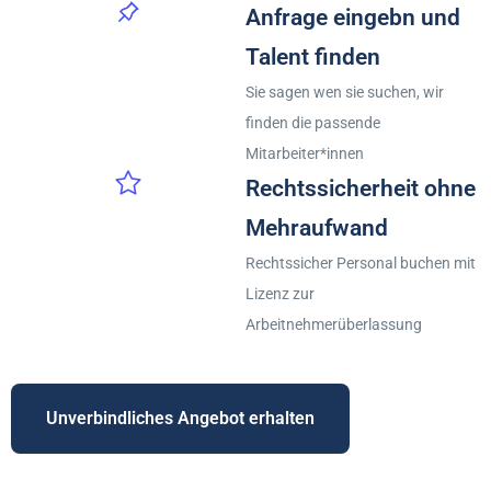
Anfrage eingebn und
Talent finden
Sie sagen wen sie suchen, wir
finden die passende
Mitarbeiter*innen
Rechtssicherheit ohne
Mehraufwand
Rechtssicher Personal buchen mit
Lizenz zur
Arbeitnehmerüberlassung
Unverbindliches Angebot erhalten