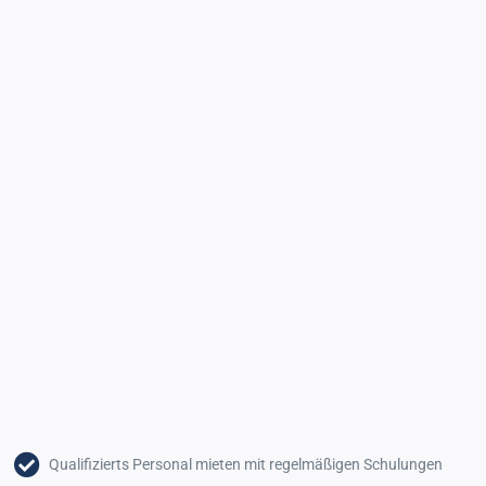
Qualifizierts Personal mieten mit regelmäßigen Schulungen