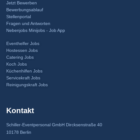
Jetzt Bewerben
Bewerbungsablauf
Stellenportal
Fragen und Antworten
Nebenjobs Minijobs - Job App
Eventhelfer Jobs
Hostessen Jobs
Catering Jobs
Koch Jobs
Küchenhilfen Jobs
Servicekraft Jobs
Reinigungskraft Jobs
Kontakt
Schiller-Eventpersonal GmbH Dircksenstraße 40
10178 Berlin