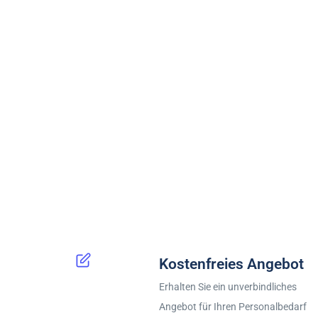
Kostenfreies Angebot
Erhalten Sie ein unverbindliches
Angebot für Ihren Personalbedarf