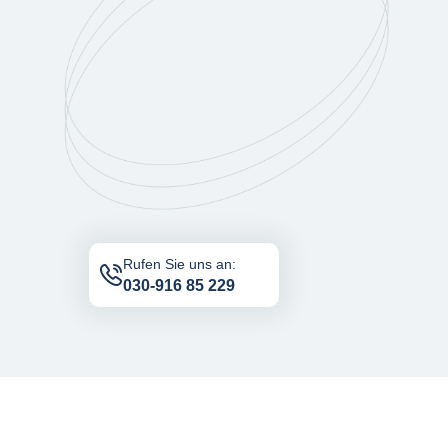
Rufen Sie uns an:
030-916 85 229