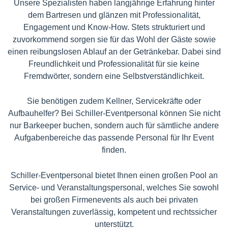
Unsere Spezialisten haben langjährige Erfahrung hinter
dem Bartresen und glänzen mit Professionalität,
Engagement und Know-How. Stets strukturiert und
zuvorkommend sorgen sie für das Wohl der Gäste sowie
einen reibungslosen Ablauf an der Getränkebar. Dabei sind
Freundlichkeit und Professionalität für sie keine
Fremdwörter, sondern eine Selbstverständlichkeit.
Sie benötigen zudem Kellner, Servicekräfte oder
Aufbauhelfer? Bei Schiller-Eventpersonal können Sie nicht
nur Barkeeper buchen, sondern auch für sämtliche andere
Aufgabenbereiche das passende Personal für Ihr Event
finden.
Schiller-Eventpersonal bietet Ihnen einen großen Pool an
Service- und Veranstaltungspersonal, welches Sie sowohl
bei großen Firmenevents als auch bei privaten
Veranstaltungen zuverlässig, kompetent und rechtssicher
unterstützt.