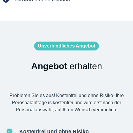
Unverbindliches Angebot
Angebot
erhalten
Probieren Sie es aus! Kostenfrei und ohne Risiko- Ihre
Perosnalanfrage is kostenfrei und wird erst nach der
Personalauswahl, auf Ihren Wunsch verbindlich.
Kostenfrei und ohne Risiko