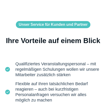
Unser Service für Kunden und Partner
Ihre Vorteile auf einem Blick
Qualifiziertes Veranstaltungspersonal – mit
regelmäßigen Schulungen wollen wir unsere
Mitarbeiter zusätzlich stärken
Flexible auf Ihren tatsächlichen Bedarf
reagieren – auch bei kurzfristigen
Personalanfragen versuchen wir alles
möglich zu machen