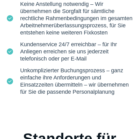
Keine Anstellung notwendig – Wir
übernehmen die Sorgfalt für sämtliche
rechtliche Rahmenbedingungen im gesamten
Arbeitnehmerüberlassungsprozess, für Sie
entstehen keine weiteren Fixkosten
Kundenservice 24/7 erreichbar – für Ihr
Anliegen erreichen sie uns jederzeit
telefonisch oder per E-Mail
Unkomplizierter Buchungsprozess – ganz
einfache ihre Anforderungen und
Einsatzzeiten übermitteln – wir übernehmen
für Sie die passende Personalplanung
Standorte für