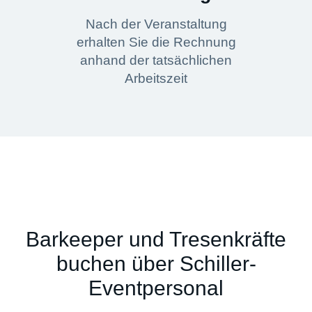
Nach der Veranstaltung
erhalten Sie die Rechnung
anhand der tatsächlichen
Arbeitszeit
Barkeeper und Tresenkräfte
buchen über Schiller-
Eventpersonal