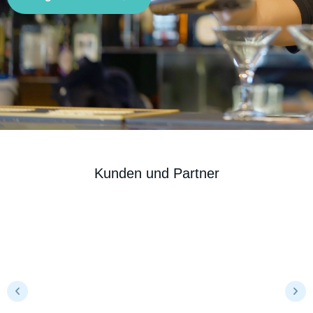
Kunden und Partner