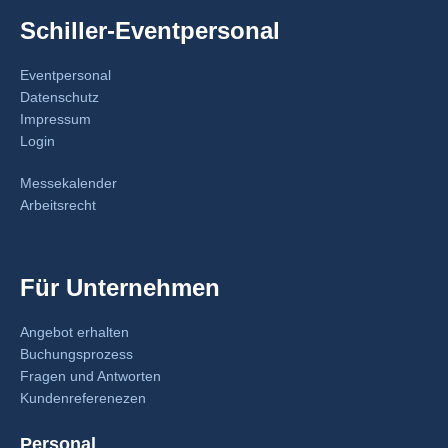
Schiller-Eventpersonal
Eventpersonal
Datenschutz
Impressum
Login
Messekalender
Arbeitsrecht
Für Unternehmen
Angebot erhalten
Buchungsprozess
Fragen und Antworten
Kundenreferenezen
Personal