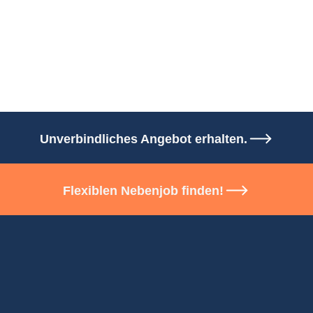
Unverbindliches Angebot erhalten.
Flexiblen Nebenjob finden!