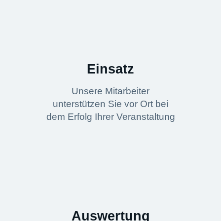
Einsatz
Unsere Mitarbeiter
unterstützen Sie vor Ort bei
dem Erfolg Ihrer Veranstaltung
Auswertung