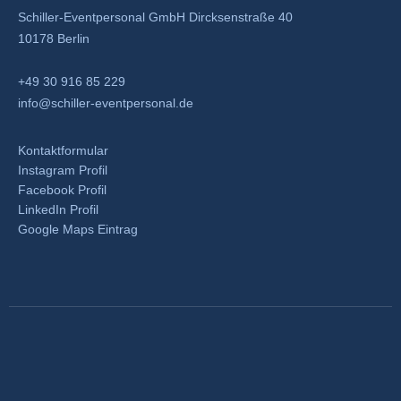
Schiller-Eventpersonal GmbH Dircksenstraße 40
10178 Berlin
+49 30 916 85 229
info@schiller-eventpersonal.de
Kontaktformular
Instagram Profil
Facebook Profil
LinkedIn Profil
Google Maps Eintrag