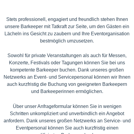
Stets professionell, engagiert und freundlich stehen Ihnen
unsere Barkeeper mit Tatkraft zur Seite, um den Gästen ein
Lächeln ins Gesicht zu zaubern und Ihre Eventorganisation
bestmöglich umzusetzen.
Sowohl für private Veranstaltungen als auch für Messen,
Konzerte, Festivals oder Tagungen können Sie bei uns
kompetente Barkeeper buchen. Dank unseres großen
Netzwerks an Event- und Servicepersonal können wir Ihnen
auch kurzfristig die Buchung von geeigneten Barkeepern
und Barkeeperinnen ermöglichen.
Über unser Anfrageformular können Sie in wenigen
Schritten unkompliziert und unverbindlich ein Angebot
anfordern. Dank unseres großen Netzwerks an Service- und
Eventpersonal können Sie auch kurzfristig einen