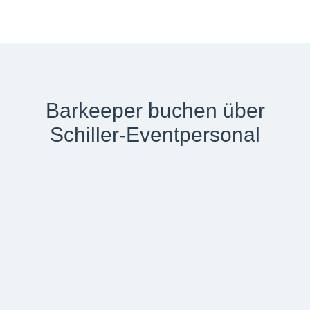
Barkeeper buchen über
Schiller-Eventpersonal