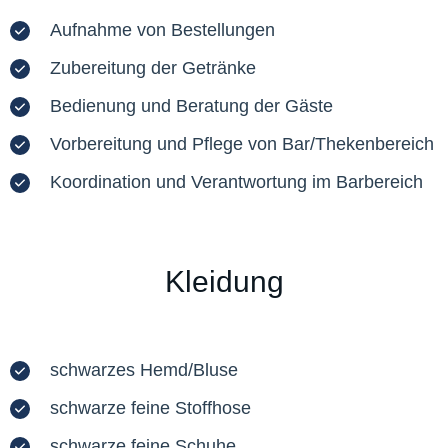
Aufnahme von Bestellungen
Zubereitung der Getränke
Bedienung und Beratung der Gäste
Vorbereitung und Pflege von Bar/Thekenbereich
Koordination und Verantwortung im Barbereich
Kleidung
schwarzes Hemd/Bluse
schwarze feine Stoffhose
schwarze feine Schuhe