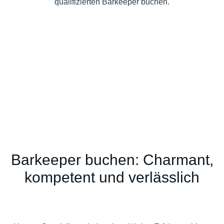
qualifizierten Barkeeper buchen.
Barkeeper buchen: Charmant,
kompetent und verlässlich