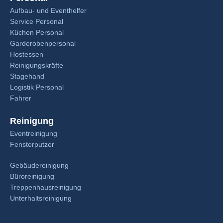
Aufbau- und Eventhelfer
Service Personal
Küchen Personal
Garderobenpersonal
Hostessen
Reinigungskräfte
Stagehand
Logistik Personal
Fahrer
Reinigung
Eventreinigung
Fensterputzer
Gebäudereinigung
Büroreinigung
Treppenhausreinigung
Unterhaltsreinigung