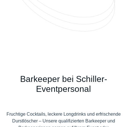
Barkeeper bei Schiller-
Eventpersonal
Fruchtige Cocktails, leckere Longdrinks und erfrischende
Durstlöscher – Unsere qualifizierten Barkeeper und