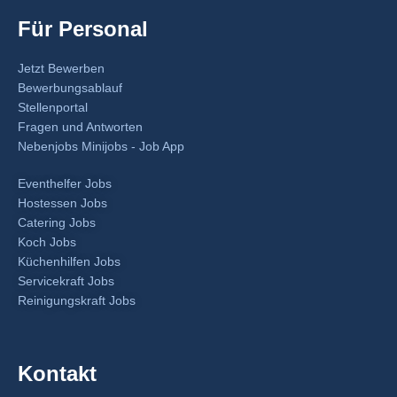
Für Personal
Jetzt Bewerben
Bewerbungsablauf
Stellenportal
Fragen und Antworten
Nebenjobs Minijobs - Job App
Eventhelfer Jobs
Hostessen Jobs
Catering Jobs
Koch Jobs
Küchenhilfen Jobs
Servicekraft Jobs
Reinigungskraft Jobs
Kontakt