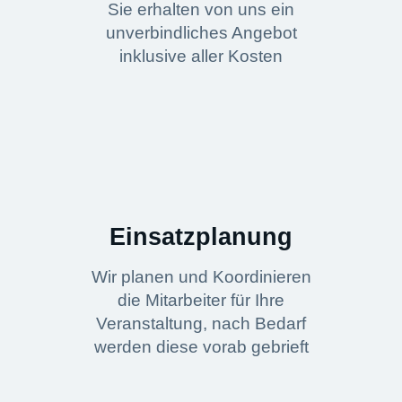
Sie erhalten von uns ein
unverbindliches Angebot
inklusive aller Kosten
Einsatzplanung
Wir planen und Koordinieren
die Mitarbeiter für Ihre
Veranstaltung, nach Bedarf
werden diese vorab gebrieft