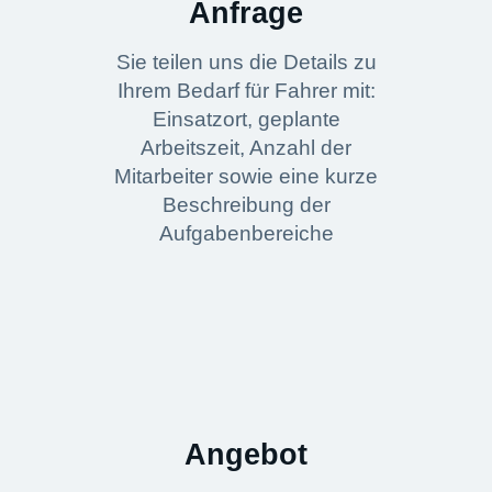
Anfrage
Sie teilen uns die Details zu
Ihrem Bedarf für Fahrer mit:
Einsatzort, geplante
Arbeitszeit, Anzahl der
Mitarbeiter sowie eine kurze
Beschreibung der
Aufgabenbereiche
Angebot