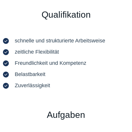
Qualifikation
schnelle und strukturierte Arbeitsweise
zeitliche Flexibilität
Freundlichkeit und Kompetenz
Belastbarkeit
Zuverlässigkeit
Aufgaben