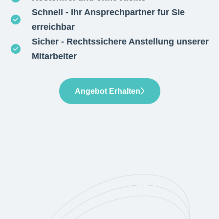
Schnell - Ihr Ansprechpartner fur Sie
erreichbar
Sicher - Rechtssichere Anstellung unserer
Mitarbeiter
Angebot Erhalten