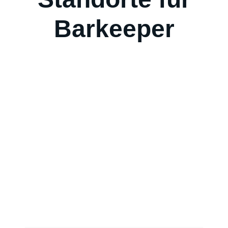
Barkeeper