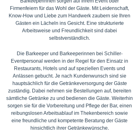
Barkeeperinnen sorgen auf Ihrem Event oder
Firmenfeiern für das Wohl der Gäste. Mit Leidenschaft,
Know-How und Liebe zum Handwerk zaubern sie Ihren
Gästen ein Lächeln ins Gesicht. Eine strukturierte
Arbeitsweise und Freundlichkeit sind dabei
selbstverständlich.
Die Barkeeper und Barkeeperinnen bei Schiller-
Eventpersonal werden in der Regel für den Einsatz in
Restaurants, Hotels und auf speziellen Events und
Anlässen gebucht. Je nach Kundenwunsch sind sie
hauptsächlich für die Getränkeversorgung der Gäste
zuständig. Dabei nehmen sie Bestellungen auf, bereiten
sämtliche Getränke zu und bedienen die Gäste. Weiterhin
sorgen sie für die Vorbereitung und Pflege der Bar, einen
reibungslosen Arbeitsablauf im Thekenbereich sowie
eine freundliche und kompetente Beratung der Gäste
hinsichtlich ihrer Getränkewünsche.