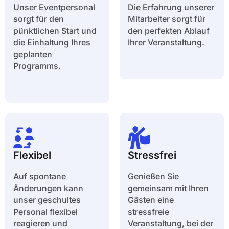
Unser Eventpersonal
Die Erfahrung unserer
sorgt für den
Mitarbeiter sorgt für
pünktlichen Start und
den perfekten Ablauf
die Einhaltung Ihres
Ihrer Veranstaltung.
geplanten
Programms.
Flexibel
Stressfrei
Auf spontane
Genießen Sie
Änderungen kann
gemeinsam mit Ihren
unser geschultes
Gästen eine
Personal flexibel
stressfreie
reagieren und
Veranstaltung, bei der