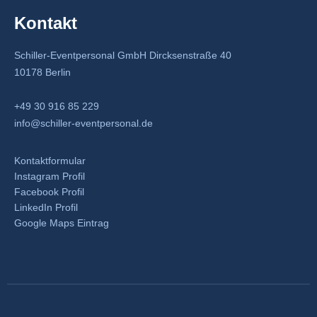
Kontakt
Schiller-Eventpersonal GmbH Dircksenstraße 40
10178 Berlin
+49 30 916 85 229
info@schiller-eventpersonal.de
Kontaktformular
Instagram Profil
Facebook Profil
LinkedIn Profil
Google Maps Eintrag