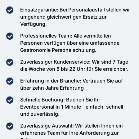
Einsatzgarantie: Bei Personalausfall stellen wir
umgehend gleichwertigen Ersatz zur
Verfügung.
Professionelles Team: Alle vermittelten
Personen verfügen über eine umfassende
Gastronomie Personalschulung.
Zuverlässiger Kundenservice: Wir sind 7 Tage
die Woche von 8 bis 22 Uhr für Sie erreichbar.
Erfahrung in der Branche: Vertrauen Sie auf
über zehn Jahre Erfahrung
Schnelle Buchung: Buchen Sie Ihr
Eventpersonal in 1 Minute - einfach, schnell
und zuverlässig.
Zuverlässige Auswahl: Wir stellen Ihnen ein
erfahrenes Team für Ihre Anforderung zur