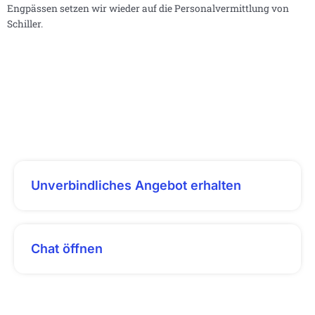
Engpässen setzen wir wieder auf die Personalvermittlung von
Schiller.
Unverbindliches Angebot erhalten
Chat öffnen