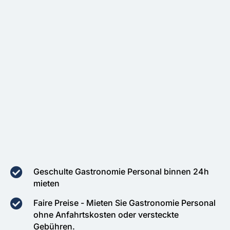
Geschulte Gastronomie Personal binnen 24h
mieten
Faire Preise - Mieten Sie Gastronomie Personal
ohne Anfahrtskosten oder versteckte
Gebühren.