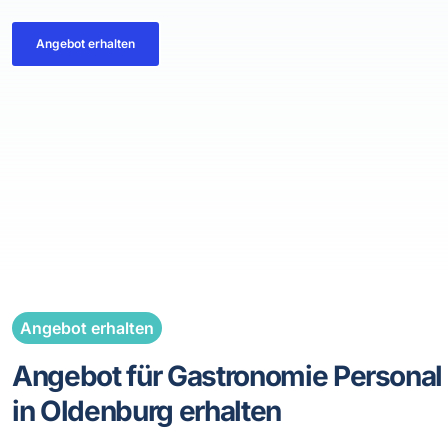
Angebot erhalten
Angebot erhalten
Angebot für Gastronomie Personal
in Oldenburg erhalten