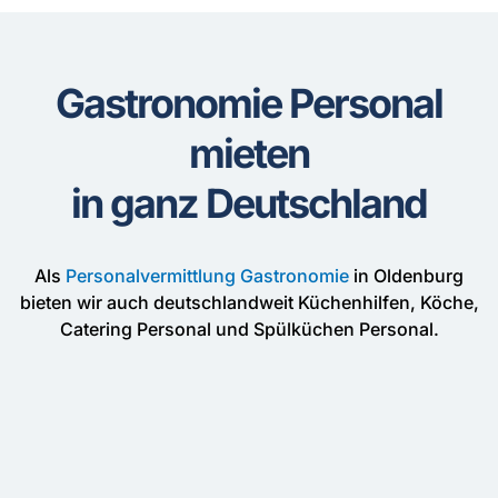
Gastronomie Personal
mieten
in ganz Deutschland
Als
Personalvermittlung Gastronomie
in Oldenburg
bieten wir auch deutschlandweit Küchenhilfen, Köche,
Catering Personal und Spülküchen Personal.