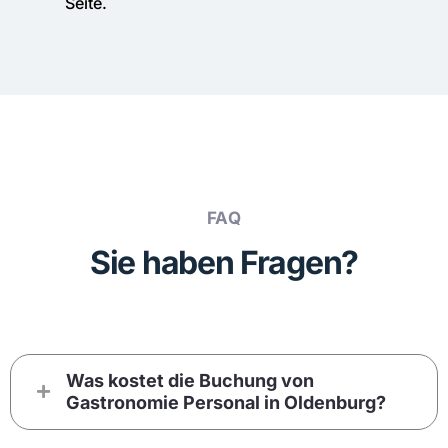
Seite.
FAQ
Sie haben Fragen?
Was kostet die Buchung von
Gastronomie Personal in Oldenburg?