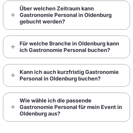
Über welchen Zeitraum kann
Gastronomie Personal in Oldenburg
gebucht werden?
Für welche Branche in Oldenburg kann
ich Gastronomie Personal buchen?
Kann ich auch kurzfristig Gastronomie
Personal in Oldenburg buchen?
Wie wähle ich die passende
Gastronomie Personal für mein Event in
Oldenburg aus?