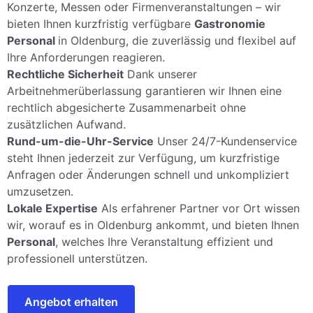
Konzerte, Messen oder Firmenveranstaltungen – wir
bieten Ihnen kurzfristig verfügbare
Gastronomie
Personal
in Oldenburg, die zuverlässig und flexibel auf
Ihre Anforderungen reagieren.
Rechtliche Sicherheit
Dank unserer
Arbeitnehmerüberlassung garantieren wir Ihnen eine
rechtlich abgesicherte Zusammenarbeit ohne
zusätzlichen Aufwand.
Rund-um-die-Uhr-Service
Unser 24/7-Kundenservice
steht Ihnen jederzeit zur Verfügung, um kurzfristige
Anfragen oder Änderungen schnell und unkompliziert
umzusetzen.
Lokale Expertise
Als erfahrener Partner vor Ort wissen
wir, worauf es in Oldenburg ankommt, und bieten Ihnen
Personal
, welches Ihre Veranstaltung effizient und
professionell unterstützen.
Angebot erhalten