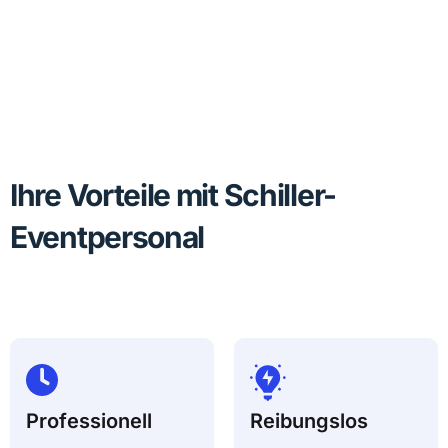
Ihre Vorteile mit Schiller-
Eventpersonal
Professionell
Reibungslos