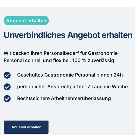
Angebot erhalten
Unverbindliches Angebot erhalten
Wir decken Ihren Personalbedarf für Gastronomie
Personal schnell und flexibel. 100 % zuverlässig.
Geschultes Gastronomie Personal binnen 24h
persönlicher Ansprechpartner 7 Tage die Woche
Rechtssichere Arbeitnehmerüberlassung
Angebot erhalten