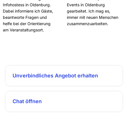
Infohostess in Oldenburg.
Events in Oldenburg
Dabei informiere ich Gäste,
gearbeitet. Ich mag es,
beantworte Fragen und
immer mit neuen Menschen
helfe bei der Orientierung
zusammenzuarbeiten.
am Veranstaltungsort.
Unverbindliches Angebot erhalten
Chat öffnen