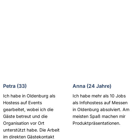
Petra (33)
Anna (24 Jahre)
Ich habe in Oldenburg als
Ich habe mehr als 10 Jobs
Hostess auf Events
als Infohostess auf Messen
gearbeitet, wobei ich die
in Oldenburg absolviert. Am
Gäste betreut und die
meisten Spaß machen mir
Organisation vor Ort
Produktpräsentationen.
unterstützt habe. Die Arbeit
im direkten Gästekontakt