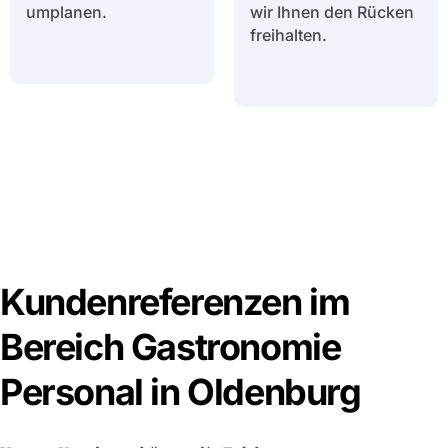
umplanen.
wir Ihnen den Rücken
freihalten.
Kundenreferenzen im
Bereich Gastronomie
Personal in Oldenburg