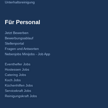
Unterhaltsreinigung
Für Personal
Jetzt Bewerben
Bewerbungsablauf
Stellenportal
Fragen und Antworten
Nebenjobs Minijobs - Job App
Eventhelfer Jobs
Hostessen Jobs
Catering Jobs
Koch Jobs
Küchenhilfen Jobs
Servicekraft Jobs
Reinigungskraft Jobs