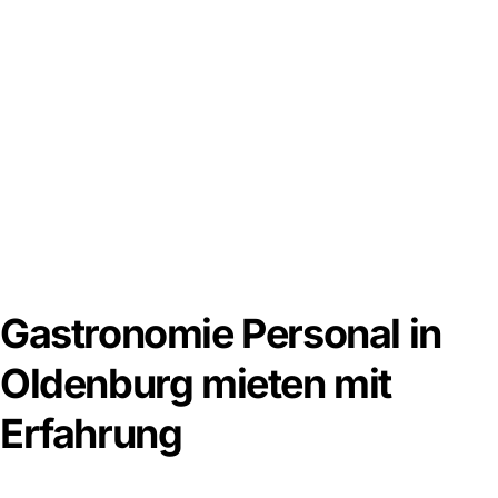
Gastronomie Personal in
Oldenburg mieten mit
Erfahrung