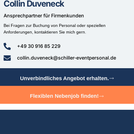
Collin Duveneck
Ansprechpartner für Firmenkunden
Bei Fragen zur Buchung von Personal oder speziellen
Anforderungen, kontaktieren Sie mich gern.
+49 30 916 85 229
collin.duveneck@schiller-eventpersonal.de
Unverbindliches Angebot erhalten.
Flexiblen Nebenjob finden!