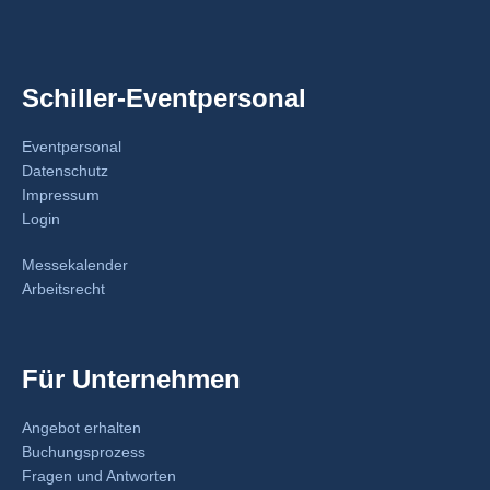
Schiller-Eventpersonal
Eventpersonal
Datenschutz
Impressum
Login
Messekalender
Arbeitsrecht
Für Unternehmen
Angebot erhalten
Buchungsprozess
Fragen und Antworten