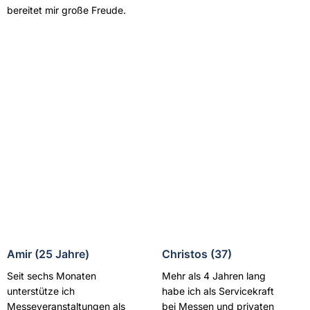
bereitet mir große Freude.
Amir (25 Jahre)
Christos (37)
Seit sechs Monaten
Mehr als 4 Jahren lang
unterstütze ich
habe ich als Servicekraft
Messeveranstaltungen als
bei Messen und privaten