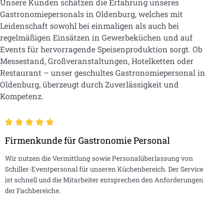
Unsere Kunden schätzen die Erfahrung unseres
Gastronomiepersonals in Oldenburg, welches mit
Leidenschaft sowohl bei einmaligen als auch bei
regelmäßigen Einsätzen in Gewerbeküchen und auf
Events für hervorragende Speisenproduktion sorgt. Ob
Messestand, Großveranstaltungen, Hotelketten oder
Restaurant – unser geschultes Gastronomiepersonal in
Oldenburg, überzeugt durch Zuverlässigkeit und
Kompetenz.
Firmenkunde für Gastronomie Personal
Wir nutzen die Vermittlung sowie Personalüberlassung von
Schiller-Eventpersonal für unseren Küchenbereich. Der Service
ist schnell und die Mitarbeiter entsprechen den Anforderungen
der Fachbereiche.