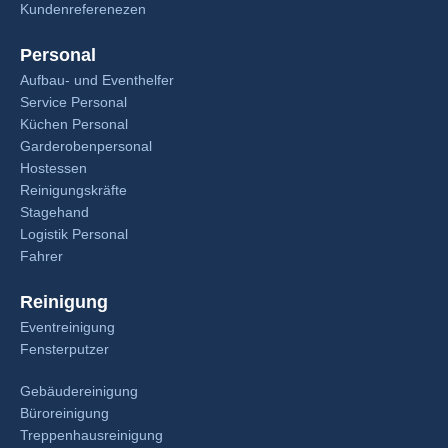
Kundenreferenezen
Personal
Aufbau- und Eventhelfer
Service Personal
Küchen Personal
Garderobenpersonal
Hostessen
Reinigungskräfte
Stagehand
Logistik Personal
Fahrer
Reinigung
Eventreinigung
Fensterputzer
Gebäudereinigung
Büroreinigung
Treppenhausreinigung