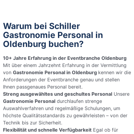
Warum bei Schiller
Gastronomie Personal in
Oldenburg buchen?
10+ Jahre Erfahrung in der Eventbranche Oldenburg
Mit über einem Jahrzehnt Erfahrung in der Vermittlung
von
Gastronomie Personal in Oldenburg
kennen wir die
Anforderungen der Eventbranche genau und stellen
Ihnen passgenaues Personal bereit.
Streng ausgewähltes und geschultes Personal
Unsere
Gastronomie Personal
durchlaufen strenge
Auswahlverfahren und regelmäßige Schulungen, um
höchste Qualitätsstandards zu gewährleisten – von der
Technik bis zur Sicherheit.
Flexibilität und schnelle Verfügbarkeit
Egal ob für