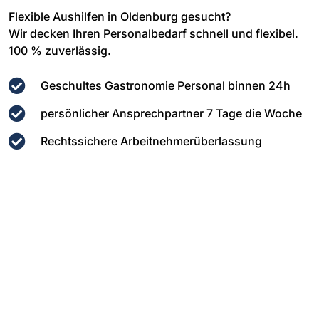
Flexible Aushilfen in Oldenburg gesucht?
Wir decken Ihren Personalbedarf schnell und flexibel.
100 % zuverlässig.
Geschultes Gastronomie Personal binnen 24h
persönlicher Ansprechpartner 7 Tage die Woche
Rechtssichere Arbeitnehmerüberlassung