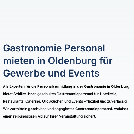
Gastronomie Personal
mieten in Oldenburg für
Gewerbe und Events
Als Experten für die
Personalvermittlung in der Gastronomie
in Oldenburg
bietet Schiller Ihnen geschultes Gastronomiepersonal für Hotellerie,
Restaurants, Catering, Großküchen und Events – flexibel und zuverlässig.
Wir vermitteln geschultes und engagiertes Gastronomiepersonal, welches
einen reibungslosen Ablauf Ihrer Veranstaltung sichert.