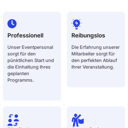
Professionell
Reibungslos
Unser Eventpersonal
Die Erfahrung unserer
sorgt für den
Mitarbeiter sorgt für
pünktlichen Start und
den perfekten Ablauf
die Einhaltung Ihres
Ihrer Veranstaltung.
geplanten
Programms.