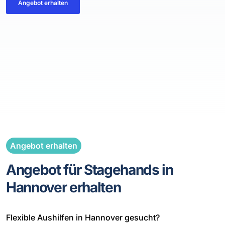
Angebot erhalten
Angebot erhalten
Angebot für Stagehands in
Hannover erhalten
Flexible Aushilfen in Hannover gesucht?