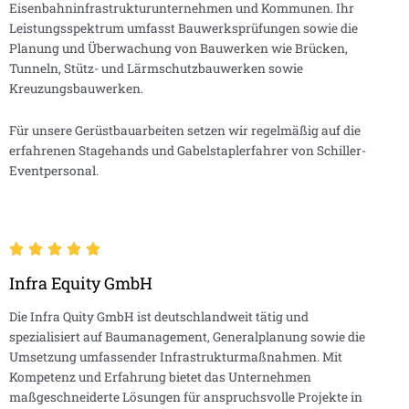
Eisenbahninfrastrukturunternehmen und Kommunen. Ihr
Leistungsspektrum umfasst Bauwerksprüfungen sowie die
Planung und Überwachung von Bauwerken wie Brücken,
Tunneln, Stütz- und Lärmschutzbauwerken sowie
Kreuzungsbauwerken.
Für unsere Gerüstbauarbeiten setzen wir regelmäßig auf die
erfahrenen Stagehands und Gabelstaplerfahrer von Schiller-
Eventpersonal.
Infra Equity GmbH
Die Infra Quity GmbH ist deutschlandweit tätig und
spezialisiert auf Baumanagement, Generalplanung sowie die
Umsetzung umfassender Infrastrukturmaßnahmen. Mit
Kompetenz und Erfahrung bietet das Unternehmen
maßgeschneiderte Lösungen für anspruchsvolle Projekte in