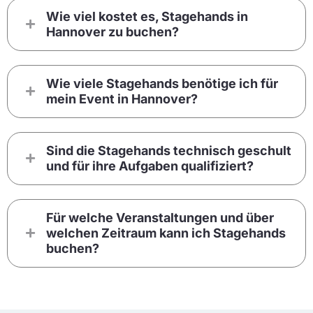
Wie viel kostet es, Stagehands in
Hannover zu buchen?
Wie viele Stagehands benötige ich für
mein Event in Hannover?
Sind die Stagehands technisch geschult
und für ihre Aufgaben qualifiziert?
Für welche Veranstaltungen und über
welchen Zeitraum kann ich Stagehands
buchen?