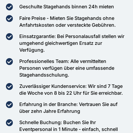
Geschulte Stagehands binnen 24h mieten
Faire Preise - Mieten Sie Stagehands ohne
Anfahrtskosten oder versteckte Gebühren.
Einsatzgarantie: Bei Personalausfall stellen wir
umgehend gleichwertigen Ersatz zur
Verfügung.
Professionelles Team: Alle vermittelten
Personen verfügen über eine umfassende
Stagehandsschulung.
Zuverlässiger Kundenservice: Wir sind 7 Tage
die Woche von 8 bis 22 Uhr für Sie erreichbar.
Erfahrung in der Branche: Vertrauen Sie auf
über zehn Jahre Erfahrung
Schnelle Buchung: Buchen Sie Ihr
Eventpersonal in 1 Minute - einfach, schnell