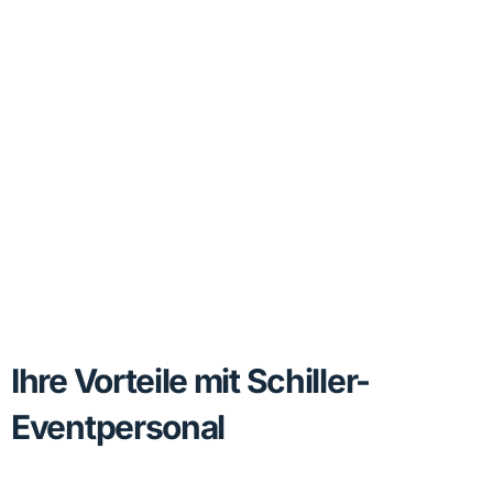
Ihre Vorteile mit Schiller-
Eventpersonal