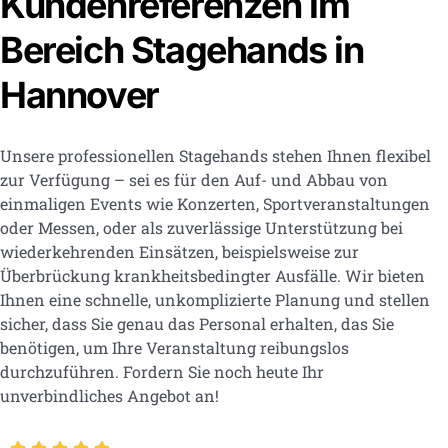
Kundenreferenzen im
Bereich Stagehands in
Hannover
Unsere professionellen Stagehands stehen Ihnen flexibel
zur Verfügung – sei es für den Auf- und Abbau von
einmaligen Events wie Konzerten, Sportveranstaltungen
oder Messen, oder als zuverlässige Unterstützung bei
wiederkehrenden Einsätzen, beispielsweise zur
Überbrückung krankheitsbedingter Ausfälle. Wir bieten
Ihnen eine schnelle, unkomplizierte Planung und stellen
sicher, dass Sie genau das Personal erhalten, das Sie
benötigen, um Ihre Veranstaltung reibungslos
durchzuführen. Fordern Sie noch heute Ihr
unverbindliches Angebot an!