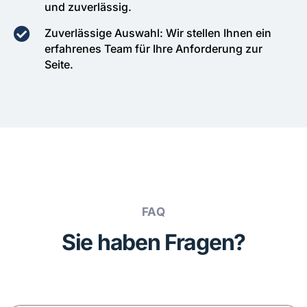
und zuverlässig.
Zuverlässige Auswahl: Wir stellen Ihnen ein
erfahrenes Team für Ihre Anforderung zur
Seite.
FAQ
Sie haben Fragen?