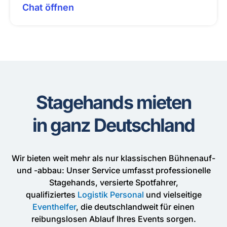
Chat öffnen
Stagehands mieten
in ganz Deutschland
Wir bieten weit mehr als nur klassischen Bühnenauf-
und -abbau: Unser Service umfasst professionelle
Stagehands, versierte Spotfahrer,
qualifiziertes
Logistik Personal
und vielseitige
Eventhelfer
, die deutschlandweit für einen
reibungslosen Ablauf Ihres Events sorgen.