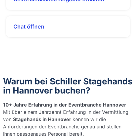
Chat öffnen
Warum bei Schiller Stagehands
in Hannover buchen?
10+ Jahre Erfahrung in der Eventbranche Hannover
Mit über einem Jahrzehnt Erfahrung in der Vermittlung
von
Stagehands in Hannover
kennen wir die
Anforderungen der Eventbranche genau und stellen
Ihnen passgenaues Personal bereit.