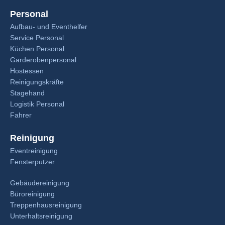
Personal
Aufbau- und Eventhelfer
Service Personal
Küchen Personal
Garderobenpersonal
Hostessen
Reinigungskräfte
Stagehand
Logistik Personal
Fahrer
Reinigung
Eventreinigung
Fensterputzer
Gebäudereinigung
Büroreinigung
Treppenhausreinigung
Unterhaltsreinigung