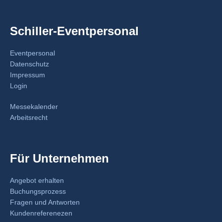
Schiller-Eventpersonal
Eventpersonal
Datenschutz
Impressum
Login
Messekalender
Arbeitsrecht
Für Unternehmen
Angebot erhalten
Buchungsprozess
Fragen und Antworten
Kundenreferenezen