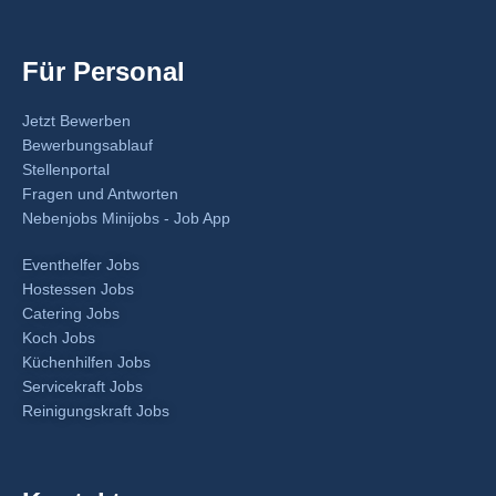
Für Personal
Jetzt Bewerben
Bewerbungsablauf
Stellenportal
Fragen und Antworten
Nebenjobs Minijobs - Job App
Eventhelfer Jobs
Hostessen Jobs
Catering Jobs
Koch Jobs
Küchenhilfen Jobs
Servicekraft Jobs
Reinigungskraft Jobs