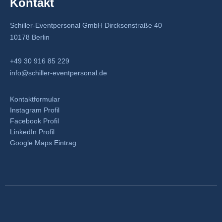
Kontakt
Schiller-Eventpersonal GmbH Dircksenstraße 40
10178 Berlin
+49 30 916 85 229
info@schiller-eventpersonal.de
Kontaktformular
Instagram Profil
Facebook Profil
LinkedIn Profil
Google Maps Eintrag