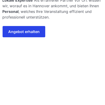
Lokale Expertise
Als erfahrener Partner vor Ort wissen
wir, worauf es in Hannover ankommt, und bieten Ihnen
Personal
, welches Ihre Veranstaltung effizient und
professionell unterstützen.
Angebot erhalten