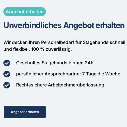
Angebot erhalten
Unverbindliches Angebot erhalten
Wir decken Ihren Personalbedarf für Stagehands schnell
und flexibel. 100 % zuverlässig.
Geschultes Stagehands binnen 24h
persönlicher Ansprechpartner 7 Tage die Woche
Rechtssichere Arbeitnehmerüberlassung
Angebot erhalten