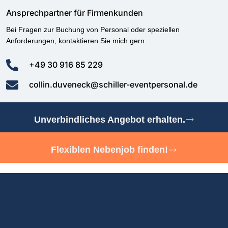
Ansprechpartner für Firmenkunden
Bei Fragen zur Buchung von Personal oder speziellen
Anforderungen, kontaktieren Sie mich gern.
+49 30 916 85 229
collin.duveneck@schiller-eventpersonal.de
Unverbindliches Angebot erhalten.
Flexiblen Nebenjob finden!