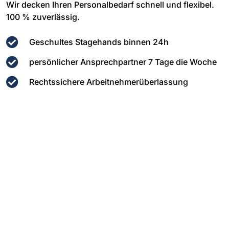
Wir decken Ihren Personalbedarf schnell und flexibel.
100 % zuverlässig.
Geschultes Stagehands binnen 24h
persönlicher Ansprechpartner 7 Tage die Woche
Rechtssichere Arbeitnehmerüberlassung