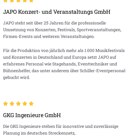
JAPO Konzert- und Veranstaltungs GmbH
JAPO steht seit über 25 Jahren für die professionelle
Umsetzung von Konzerten, Festivals, Sportveranstaltungen,
Firmen-Events und weiteren Veranstaltungen.
Für die Produktion von jährlich mehr als 1.000 Musikfestivals
und Konzerten in Deutschland und Europa setzt JAPO auf
erfahrenes Personal wie Stagehands, Eventtechniker und
Bühnenhelfer, das unter anderem über Schiller-Eventpersonal
gebucht wird.
GKG Ingenieure GmbH
Die GKG Ingenieure stehen für innovative und zuverlässige
Planung im deutschen Streckennetz,