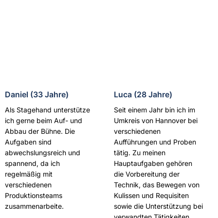
Daniel (33 Jahre)
Luca (28 Jahre)
Als Stagehand unterstütze
Seit einem Jahr bin ich im
ich gerne beim Auf- und
Umkreis von Hannover bei
Abbau der Bühne. Die
verschiedenen
Aufgaben sind
Aufführungen und Proben
abwechslungsreich und
tätig. Zu meinen
spannend, da ich
Hauptaufgaben gehören
regelmäßig mit
die Vorbereitung der
verschiedenen
Technik, das Bewegen von
Produktionsteams
Kulissen und Requisiten
zusammenarbeite.
sowie die Unterstützung bei
verwandten Tätigkeiten.