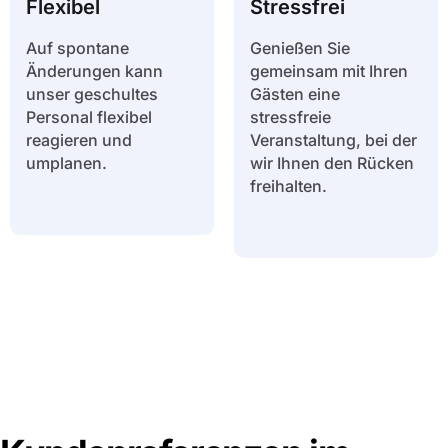
Flexibel
Stressfrei
Auf spontane
Genießen Sie
Änderungen kann
gemeinsam mit Ihren
unser geschultes
Gästen eine
Personal flexibel
stressfreie
reagieren und
Veranstaltung, bei der
umplanen.
wir Ihnen den Rücken
freihalten.