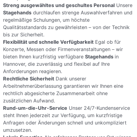
Streng ausgewähltes und geschultes Personal
Unsere
Stagehands
durchlaufen strenge Auswahlverfahren und
regelmäßige Schulungen, um höchste
Qualitätsstandards zu gewährleisten – von der Technik
bis zur Sicherheit.
Flexibilität und schnelle Verfügbarkeit
Egal ob für
Konzerte, Messen oder Firmenveranstaltungen – wir
bieten Ihnen kurzfristig verfügbare
Stagehands
in
Hannover, die zuverlässig und flexibel auf Ihre
Anforderungen reagieren.
Rechtliche Sicherheit
Dank unserer
Arbeitnehmerüberlassung garantieren wir Ihnen eine
rechtlich abgesicherte Zusammenarbeit ohne
zusätzlichen Aufwand.
Rund-um-die-Uhr-Service
Unser 24/7-Kundenservice
steht Ihnen jederzeit zur Verfügung, um kurzfristige
Anfragen oder Änderungen schnell und unkompliziert
umzusetzen.