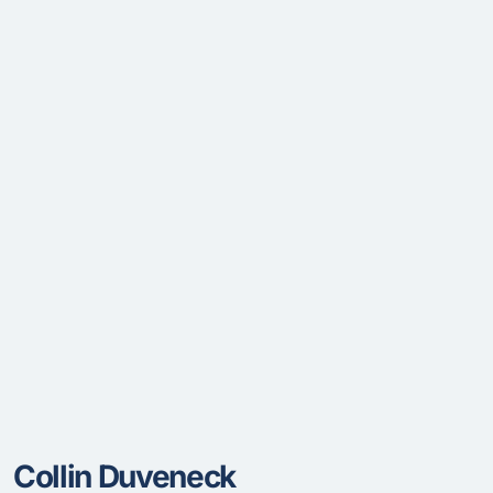
Collin Duveneck