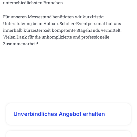
unterschiedlichsten Branchen.
Für unseren Messestand benötigten wir kurzfristig
Unterstützung beim Aufbau. Schiller-Eventpersonal hat uns
innerhalb kürzester Zeit kompetente Stagehands vermittelt.
Vielen Dank für die unkomplizierte und professionelle
Zusammenarbeit!
Unverbindliches Angebot erhalten