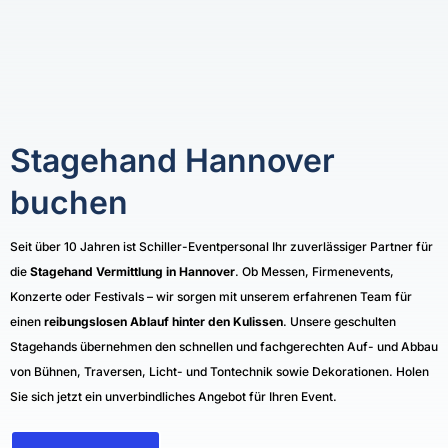
Stagehand Hannover
buchen
Seit über 10 Jahren ist Schiller-Eventpersonal Ihr zuverlässiger Partner für
die
Stagehand Vermittlung in Hannover
. Ob Messen, Firmenevents,
Konzerte oder Festivals – wir sorgen mit unserem erfahrenen Team für
einen
reibungslosen Ablauf hinter den Kulissen
. Unsere geschulten
Stagehands übernehmen den schnellen und fachgerechten Auf- und Abbau
von Bühnen, Traversen, Licht- und Tontechnik sowie Dekorationen. Holen
Sie sich jetzt ein unverbindliches Angebot für Ihren Event.