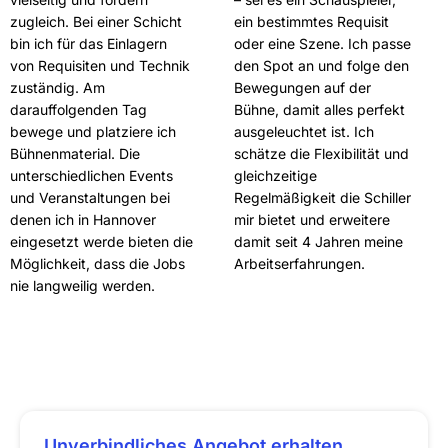
zugleich. Bei einer Schicht
ein bestimmtes Requisit
bin ich für das Einlagern
oder eine Szene. Ich passe
von Requisiten und Technik
den Spot an und folge den
zuständig. Am
Bewegungen auf der
darauffolgenden Tag
Bühne, damit alles perfekt
bewege und platziere ich
ausgeleuchtet ist. Ich
Bühnenmaterial. Die
schätze die Flexibilität und
unterschiedlichen Events
gleichzeitige
und Veranstaltungen bei
Regelmäßigkeit die Schiller
denen ich in Hannover
mir bietet und erweitere
eingesetzt werde bieten die
damit seit 4 Jahren meine
Möglichkeit, dass die Jobs
Arbeitserfahrungen.
nie langweilig werden.
Unverbindliches Angebot erhalten