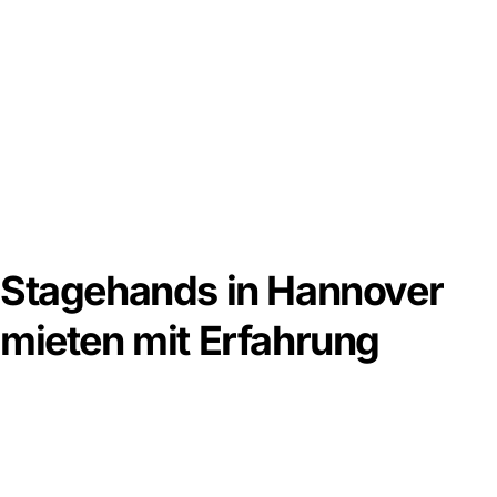
Stagehands in Hannover
mieten mit Erfahrung