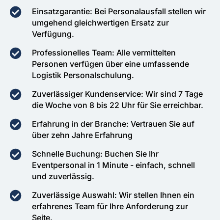
Einsatzgarantie: Bei Personalausfall stellen wir
umgehend gleichwertigen Ersatz zur
Verfügung.
Professionelles Team: Alle vermittelten
Personen verfügen über eine umfassende
Logistik Personalschulung.
Zuverlässiger Kundenservice: Wir sind 7 Tage
die Woche von 8 bis 22 Uhr für Sie erreichbar.
Erfahrung in der Branche: Vertrauen Sie auf
über zehn Jahre Erfahrung
Schnelle Buchung: Buchen Sie Ihr
Eventpersonal in 1 Minute - einfach, schnell
und zuverlässig.
Zuverlässige Auswahl: Wir stellen Ihnen ein
erfahrenes Team für Ihre Anforderung zur
Seite.