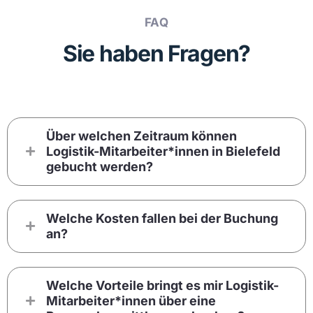
FAQ
Sie haben Fragen?
Über welchen Zeitraum können
Logistik-Mitarbeiter*innen in Bielefeld
gebucht werden?
Welche Kosten fallen bei der Buchung
an?
Welche Vorteile bringt es mir Logistik-
Mitarbeiter*innen über eine