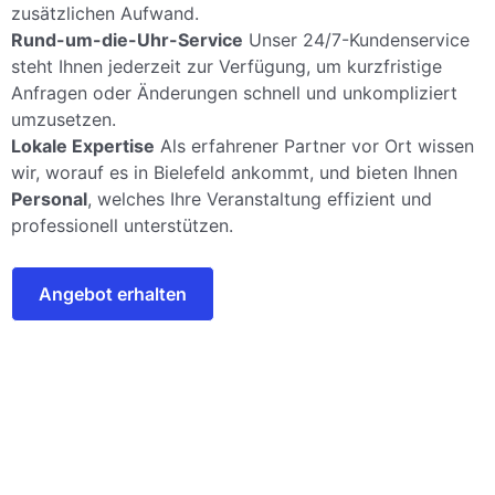
zusätzlichen Aufwand.
Rund-um-die-Uhr-Service
Unser 24/7-Kundenservice
steht Ihnen jederzeit zur Verfügung, um kurzfristige
Anfragen oder Änderungen schnell und unkompliziert
umzusetzen.
Lokale Expertise
Als erfahrener Partner vor Ort wissen
wir, worauf es in Bielefeld ankommt, und bieten Ihnen
Personal
, welches Ihre Veranstaltung effizient und
professionell unterstützen.
Angebot erhalten