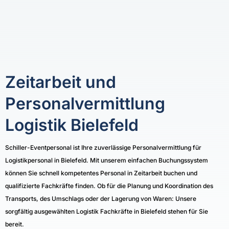
Zeitarbeit und
Personalvermittlung
Logistik Bielefeld
Schiller-Eventpersonal ist Ihre zuverlässige Personalvermittlung für
Logistikpersonal in Bielefeld. Mit unserem einfachen Buchungssystem
können Sie schnell kompetentes Personal in Zeitarbeit buchen und
qualifizierte Fachkräfte finden. Ob für die Planung und Koordination des
Transports, des Umschlags oder der Lagerung von Waren: Unsere
sorgfältig ausgewählten Logistik Fachkräfte in Bielefeld stehen für Sie
bereit.