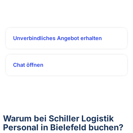
Unverbindliches Angebot erhalten
Chat öffnen
Warum bei Schiller Logistik
Personal in Bielefeld buchen?