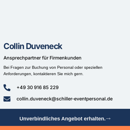
Collin Duveneck
Ansprechpartner für Firmenkunden
Bei Fragen zur Buchung von Personal oder speziellen
Anforderungen, kontaktieren Sie mich gern.
+49 30 916 85 229
collin.duveneck@schiller-eventpersonal.de
Unverbindliches Angebot erhalten.