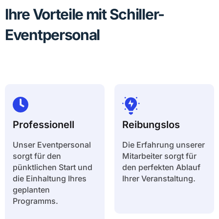
Ihre Vorteile mit Schiller-
Eventpersonal
Professionell
Reibungslos
Unser Eventpersonal
Die Erfahrung unserer
sorgt für den
Mitarbeiter sorgt für
pünktlichen Start und
den perfekten Ablauf
die Einhaltung Ihres
Ihrer Veranstaltung.
geplanten
Programms.