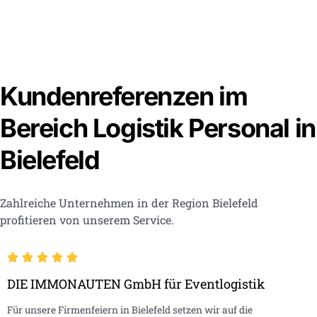
Kundenreferenzen im
Bereich Logistik Personal in
Bielefeld
Zahlreiche Unternehmen in der Region Bielefeld
profitieren von unserem Service.
DIE IMMONAUTEN GmbH für Eventlogistik
Für unsere Firmenfeiern in Bielefeld setzen wir auf die