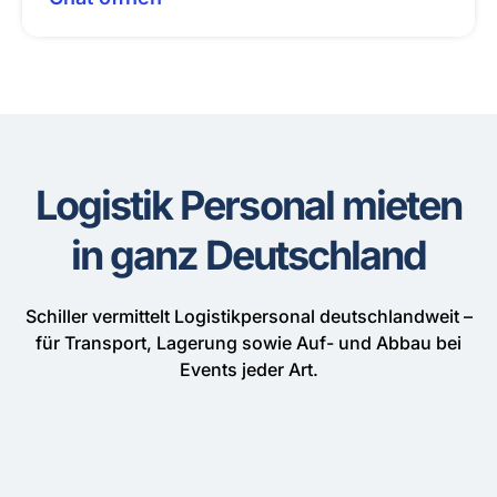
Logistik Personal mieten
in ganz Deutschland
Schiller vermittelt Logistikpersonal deutschlandweit –
für Transport, Lagerung sowie Auf- und Abbau bei
Events jeder Art.