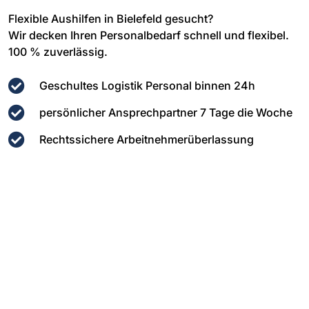
Flexible Aushilfen in Bielefeld gesucht?
Wir decken Ihren Personalbedarf schnell und flexibel.
100 % zuverlässig.
Geschultes Logistik Personal binnen 24h
persönlicher Ansprechpartner 7 Tage die Woche
Rechtssichere Arbeitnehmerüberlassung