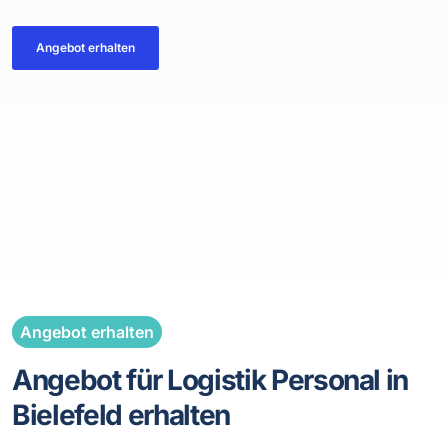
Angebot erhalten
Angebot erhalten
Angebot für Logistik Personal in
Bielefeld erhalten