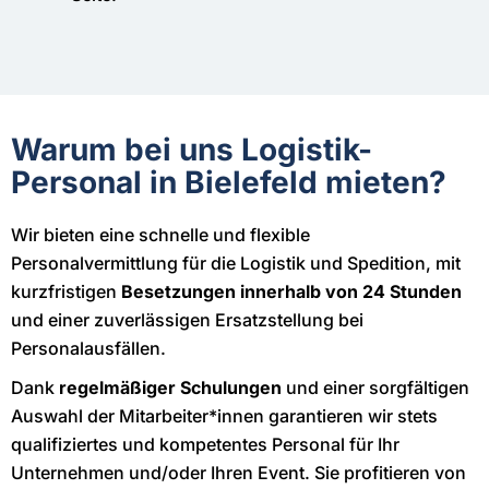
Warum bei uns Logistik-
Personal in Bielefeld mieten?
Wir bieten eine schnelle und flexible
Personalvermittlung für die Logistik und Spedition, mit
kurzfristigen
Besetzungen innerhalb von 24 Stunden
und einer zuverlässigen Ersatzstellung bei
Personalausfällen.
Dank
regelmäßiger Schulungen
und einer sorgfältigen
Auswahl der Mitarbeiter*innen garantieren wir stets
qualifiziertes und kompetentes Personal für Ihr
Unternehmen und/oder Ihren Event. Sie profitieren von