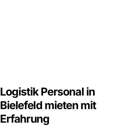
Logistik Personal in
Bielefeld mieten mit
Erfahrung