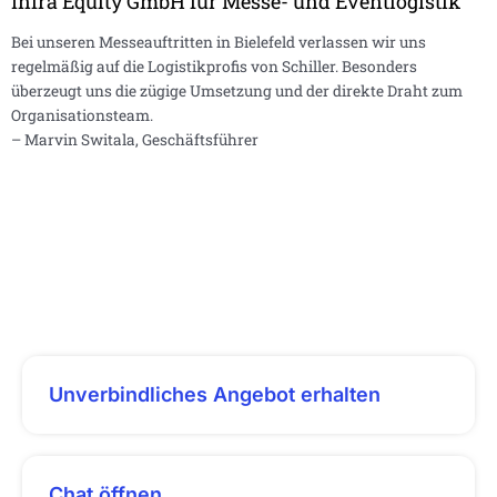
Infra Equity GmbH für Messe- und Eventlogistik
Bei unseren Messeauftritten in Bielefeld verlassen wir uns
regelmäßig auf die Logistikprofis von Schiller. Besonders
überzeugt uns die zügige Umsetzung und der direkte Draht zum
Organisationsteam.
– Marvin Switala, Geschäftsführer
Unverbindliches Angebot erhalten
Chat öffnen