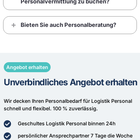
Personalvermittlung zu buchen?
Bieten Sie auch Personalberatung?
Angebot erhalten
Unverbindliches Angebot erhalten
Wir decken Ihren Personalbedarf für Logistik Personal
schnell und flexibel. 100 % zuverlässig.
Geschultes Logistik Personal binnen 24h
persönlicher Ansprechpartner 7 Tage die Woche