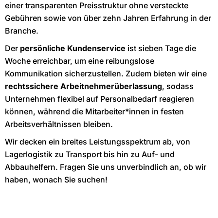
einer transparenten Preisstruktur ohne versteckte
Gebühren sowie von über zehn Jahren Erfahrung in der
Branche.
Der
persönliche Kundenservice
ist sieben Tage die
Woche erreichbar, um eine reibungslose
Kommunikation sicherzustellen. Zudem bieten wir eine
rechtssichere Arbeitnehmerüberlassung
, sodass
Unternehmen flexibel auf Personalbedarf reagieren
können, während die Mitarbeiter*innen in festen
Arbeitsverhältnissen bleiben.
Wir decken ein breites Leistungsspektrum ab, von
Lagerlogistik zu Transport bis hin zu Auf- und
Abbauhelfern. Fragen Sie uns unverbindlich an, ob wir
haben, wonach Sie suchen!