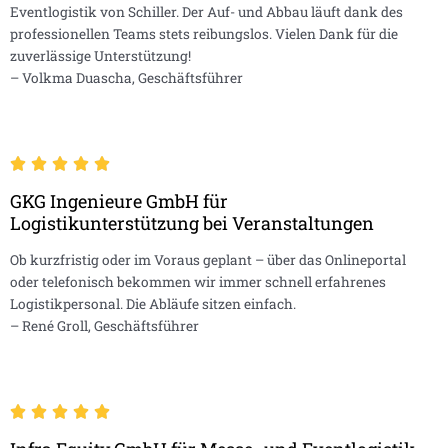
Eventlogistik von Schiller. Der Auf- und Abbau läuft dank des
professionellen Teams stets reibungslos. Vielen Dank für die
zuverlässige Unterstützung!
– Volkma Duascha, Geschäftsführer
GKG Ingenieure GmbH für
Logistikunterstützung bei Veranstaltungen
Ob kurzfristig oder im Voraus geplant – über das Onlineportal
oder telefonisch bekommen wir immer schnell erfahrenes
Logistikpersonal. Die Abläufe sitzen einfach.
– René Groll, Geschäftsführer