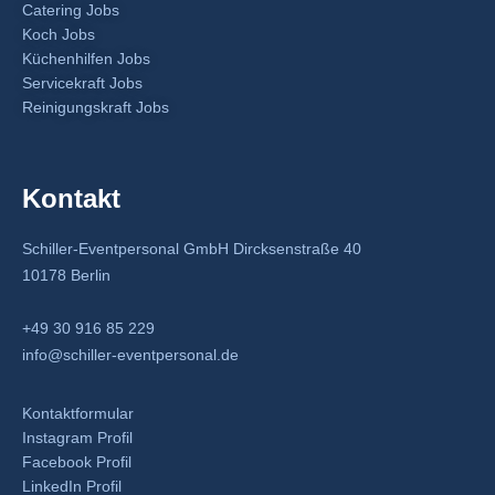
Catering Jobs
Koch Jobs
Küchenhilfen Jobs
Servicekraft Jobs
Reinigungskraft Jobs
Kontakt
Schiller-Eventpersonal GmbH Dircksenstraße 40
10178 Berlin
+49 30 916 85 229
info@schiller-eventpersonal.de
Kontaktformular
Instagram Profil
Facebook Profil
LinkedIn Profil