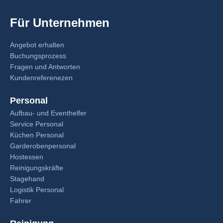
Für Unternehmen
Angebot erhalten
Buchungsprozess
Fragen und Antworten
Kundenreferenezen
Personal
Aufbau- und Eventhelfer
Service Personal
Küchen Personal
Garderobenpersonal
Hostessen
Reinigungskräfte
Stagehand
Logistik Personal
Fahrer