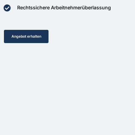
Rechtssichere Arbeitnehmerüberlassung
Angebot erhalten