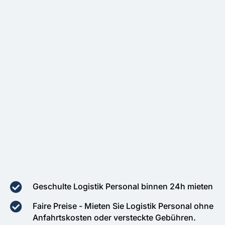
Geschulte Logistik Personal binnen 24h mieten
Faire Preise - Mieten Sie Logistik Personal ohne
Anfahrtskosten oder versteckte Gebühren.