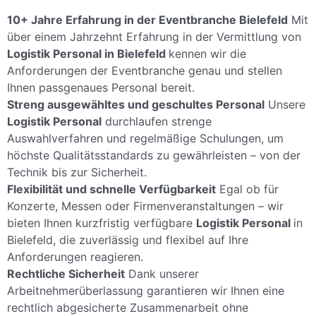
10+ Jahre Erfahrung in der Eventbranche Bielefeld
Mit
über einem Jahrzehnt Erfahrung in der Vermittlung von
Logistik Personal in Bielefeld
kennen wir die
Anforderungen der Eventbranche genau und stellen
Ihnen passgenaues Personal bereit.
Streng ausgewähltes und geschultes Personal
Unsere
Logistik Personal
durchlaufen strenge
Auswahlverfahren und regelmäßige Schulungen, um
höchste Qualitätsstandards zu gewährleisten – von der
Technik bis zur Sicherheit.
Flexibilität und schnelle Verfügbarkeit
Egal ob für
Konzerte, Messen oder Firmenveranstaltungen – wir
bieten Ihnen kurzfristig verfügbare
Logistik Personal
in
Bielefeld, die zuverlässig und flexibel auf Ihre
Anforderungen reagieren.
Rechtliche Sicherheit
Dank unserer
Arbeitnehmerüberlassung garantieren wir Ihnen eine
rechtlich abgesicherte Zusammenarbeit ohne