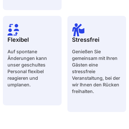
Flexibel
Stressfrei
Auf spontane
Genießen Sie
Änderungen kann
gemeinsam mit Ihren
unser geschultes
Gästen eine
Personal flexibel
stressfreie
reagieren und
Veranstaltung, bei der
umplanen.
wir Ihnen den Rücken
freihalten.