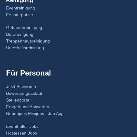
Reinigung
Eventreinigung
Fensterputzer
Gebäudereinigung
Büroreinigung
Treppenhausreinigung
Unterhaltsreinigung
Für Personal
Jetzt Bewerben
Bewerbungsablauf
Stellenportal
Fragen und Antworten
Nebenjobs Minijobs - Job App
Eventhelfer Jobs
Hostessen Jobs