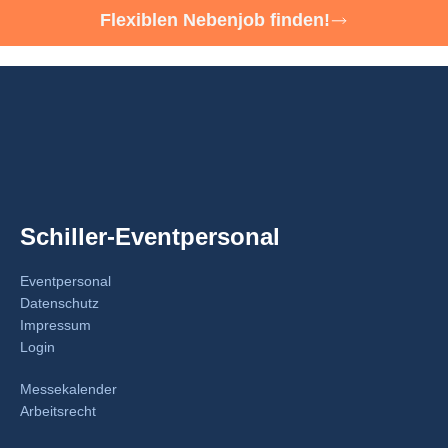
Flexiblen Nebenjob finden!
Schiller-Eventpersonal
Eventpersonal
Datenschutz
Impressum
Login
Messekalender
Arbeitsrecht