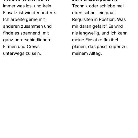
immer was los, und kein
Technik oder schiebe mal
Einsatz ist wie der andere.
eben schnell ein paar
Ich arbeite gerne mit
Requisiten in Position. Was
anderen zusammen und
mir daran gefällt? Es wird
finde es spannend, mit
nie langweilig, und ich kann
ganz unterschiedlichen
meine Einsätze flexibel
Firmen und Crews
planen, das passt super zu
unterwegs zu sein.
meinem Alltag.