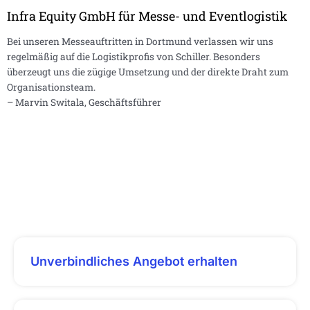
Infra Equity GmbH für Messe- und Eventlogistik
Bei unseren Messeauftritten in Dortmund verlassen wir uns
regelmäßig auf die Logistikprofis von Schiller. Besonders
überzeugt uns die zügige Umsetzung und der direkte Draht zum
Organisationsteam.
– Marvin Switala, Geschäftsführer
Unverbindliches Angebot erhalten