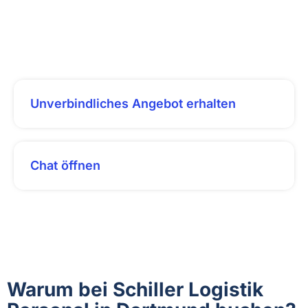
Unverbindliches Angebot erhalten
Chat öffnen
Warum bei Schiller Logistik