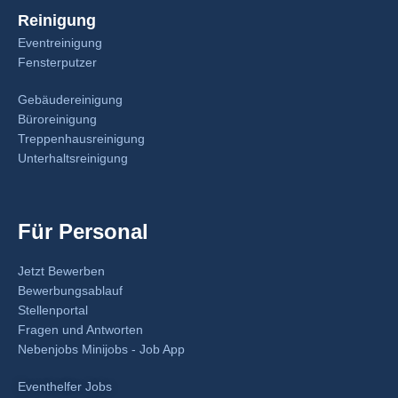
Reinigung
Eventreinigung
Fensterputzer
Gebäudereinigung
Büroreinigung
Treppenhausreinigung
Unterhaltsreinigung
Für Personal
Jetzt Bewerben
Bewerbungsablauf
Stellenportal
Fragen und Antworten
Nebenjobs Minijobs - Job App
Eventhelfer Jobs