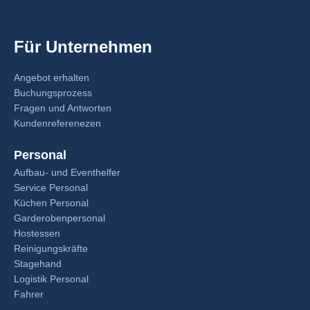
Für Unternehmen
Angebot erhalten
Buchungsprozess
Fragen und Antworten
Kundenreferenezen
Personal
Aufbau- und Eventhelfer
Service Personal
Küchen Personal
Garderobenpersonal
Hostessen
Reinigungskräfte
Stagehand
Logistik Personal
Fahrer