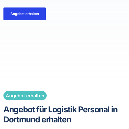
Angebot erhalten
Angebot erhalten
Angebot für Logistik Personal in
Dortmund erhalten