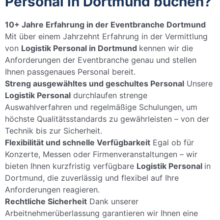
Personal in Dortmund buchen?
10+ Jahre Erfahrung in der Eventbranche Dortmund
Mit über einem Jahrzehnt Erfahrung in der Vermittlung
von
Logistik Personal in Dortmund
kennen wir die
Anforderungen der Eventbranche genau und stellen
Ihnen passgenaues Personal bereit.
Streng ausgewähltes und geschultes Personal
Unsere
Logistik Personal
durchlaufen strenge
Auswahlverfahren und regelmäßige Schulungen, um
höchste Qualitätsstandards zu gewährleisten – von der
Technik bis zur Sicherheit.
Flexibilität und schnelle Verfügbarkeit
Egal ob für
Konzerte, Messen oder Firmenveranstaltungen – wir
bieten Ihnen kurzfristig verfügbare
Logistik Personal
in
Dortmund, die zuverlässig und flexibel auf Ihre
Anforderungen reagieren.
Rechtliche Sicherheit
Dank unserer
Arbeitnehmerüberlassung garantieren wir Ihnen eine