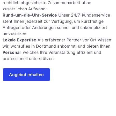
rechtlich abgesicherte Zusammenarbeit ohne
zusätzlichen Aufwand.
Rund-um-die-Uhr-Service
Unser 24/7-Kundenservice
steht Ihnen jederzeit zur Verfügung, um kurzfristige
Anfragen oder Änderungen schnell und unkompliziert
umzusetzen.
Lokale Expertise
Als erfahrener Partner vor Ort wissen
wir, worauf es in Dortmund ankommt, und bieten Ihnen
Personal
, welches Ihre Veranstaltung effizient und
professionell unterstützen.
Angebot erhalten