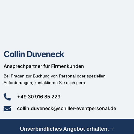
Collin Duveneck
Ansprechpartner für Firmenkunden
Bei Fragen zur Buchung von Personal oder speziellen
Anforderungen, kontaktieren Sie mich gern.
+49 30 916 85 229
collin.duveneck@schiller-eventpersonal.de
Unverbindliches Angebot erhalten.