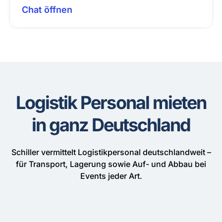
Chat öffnen
Logistik Personal mieten
in ganz Deutschland
Schiller vermittelt Logistikpersonal deutschlandweit –
für Transport, Lagerung sowie Auf- und Abbau bei
Events jeder Art.