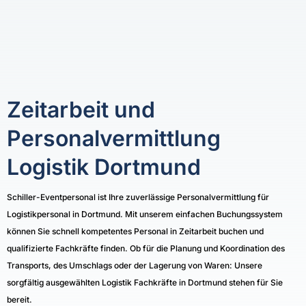
Zeitarbeit und
Personalvermittlung
Logistik Dortmund
Schiller-Eventpersonal ist Ihre zuverlässige Personalvermittlung für
Logistikpersonal in Dortmund. Mit unserem einfachen Buchungssystem
können Sie schnell kompetentes Personal in Zeitarbeit buchen und
qualifizierte Fachkräfte finden. Ob für die Planung und Koordination des
Transports, des Umschlags oder der Lagerung von Waren: Unsere
sorgfältig ausgewählten Logistik Fachkräfte in Dortmund stehen für Sie
bereit.