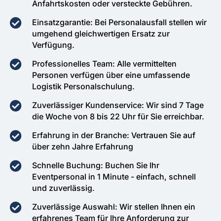
Anfahrtskosten oder versteckte Gebühren.
Einsatzgarantie: Bei Personalausfall stellen wir
umgehend gleichwertigen Ersatz zur
Verfügung.
Professionelles Team: Alle vermittelten
Personen verfügen über eine umfassende
Logistik Personalschulung.
Zuverlässiger Kundenservice: Wir sind 7 Tage
die Woche von 8 bis 22 Uhr für Sie erreichbar.
Erfahrung in der Branche: Vertrauen Sie auf
über zehn Jahre Erfahrung
Schnelle Buchung: Buchen Sie Ihr
Eventpersonal in 1 Minute - einfach, schnell
und zuverlässig.
Zuverlässige Auswahl: Wir stellen Ihnen ein
erfahrenes Team für Ihre Anforderung zur