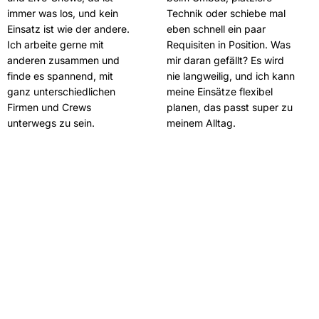
immer was los, und kein
Technik oder schiebe mal
Einsatz ist wie der andere.
eben schnell ein paar
Ich arbeite gerne mit
Requisiten in Position. Was
anderen zusammen und
mir daran gefällt? Es wird
finde es spannend, mit
nie langweilig, und ich kann
ganz unterschiedlichen
meine Einsätze flexibel
Firmen und Crews
planen, das passt super zu
unterwegs zu sein.
meinem Alltag.