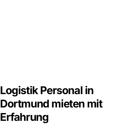
Logistik Personal in
Dortmund mieten mit
Erfahrung