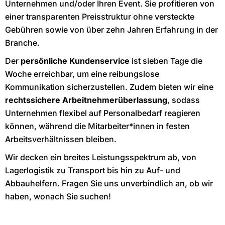
Unternehmen und/oder Ihren Event. Sie profitieren von
einer transparenten Preisstruktur ohne versteckte
Gebühren sowie von über zehn Jahren Erfahrung in der
Branche.
Der
persönliche Kundenservice
ist sieben Tage die
Woche erreichbar, um eine reibungslose
Kommunikation sicherzustellen. Zudem bieten wir eine
rechtssichere Arbeitnehmerüberlassung
, sodass
Unternehmen flexibel auf Personalbedarf reagieren
können, während die Mitarbeiter*innen in festen
Arbeitsverhältnissen bleiben.
Wir decken ein breites Leistungsspektrum ab, von
Lagerlogistik zu Transport bis hin zu Auf- und
Abbauhelfern. Fragen Sie uns unverbindlich an, ob wir
haben, wonach Sie suchen!