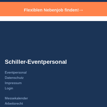
Flexiblen Nebenjob finden!
Schiller-Eventpersonal
Eventpersonal
Datenschutz
Impressum
Login
Messekalender
Arbeitsrecht