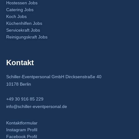
Hostessen Jobs
Catering Jobs
Koch Jobs
Küchenhilfen Jobs
Servicekraft Jobs
Reinigungskraft Jobs
Kontakt
Schiller-Eventpersonal GmbH Dircksenstraße 40
10178 Berlin
+49 30 916 85 229
info@schiller-eventpersonal.de
Kontaktformular
Instagram Profil
Facebook Profil