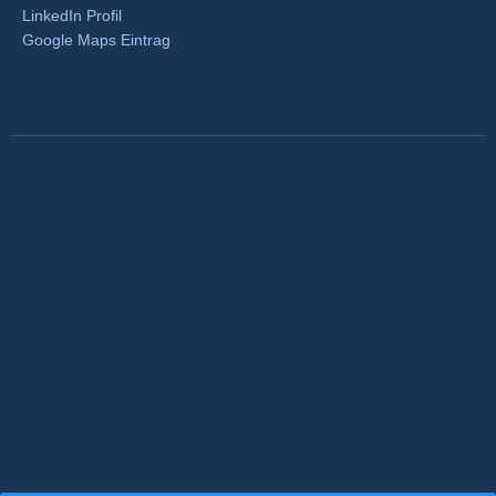
LinkedIn Profil
Google Maps Eintrag