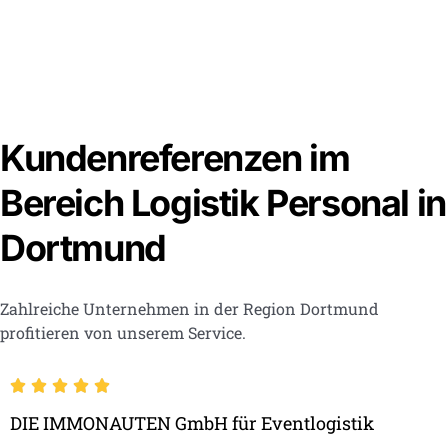
Kundenreferenzen im
Bereich Logistik Personal in
Dortmund
Zahlreiche Unternehmen in der Region Dortmund
profitieren von unserem Service.
DIE IMMONAUTEN GmbH für Eventlogistik