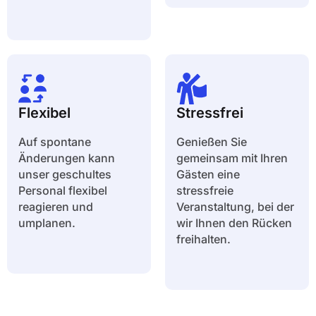
Flexibel
Stressfrei
Auf spontane
Genießen Sie
Änderungen kann
gemeinsam mit Ihren
unser geschultes
Gästen eine
Personal flexibel
stressfreie
reagieren und
Veranstaltung, bei der
umplanen.
wir Ihnen den Rücken
freihalten.