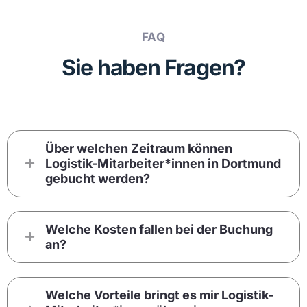
FAQ
Sie haben Fragen?
Über welchen Zeitraum können
Logistik-Mitarbeiter*innen in Dortmund
gebucht werden?
Welche Kosten fallen bei der Buchung
an?
Welche Vorteile bringt es mir Logistik-