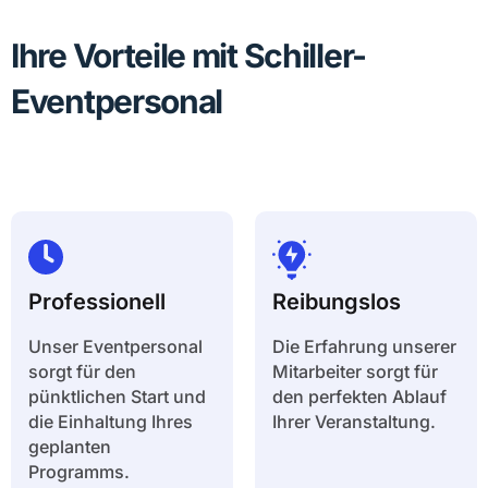
Ihre Vorteile mit Schiller-
Eventpersonal
Professionell
Reibungslos
Unser Eventpersonal
Die Erfahrung unserer
sorgt für den
Mitarbeiter sorgt für
pünktlichen Start und
den perfekten Ablauf
die Einhaltung Ihres
Ihrer Veranstaltung.
geplanten
Programms.