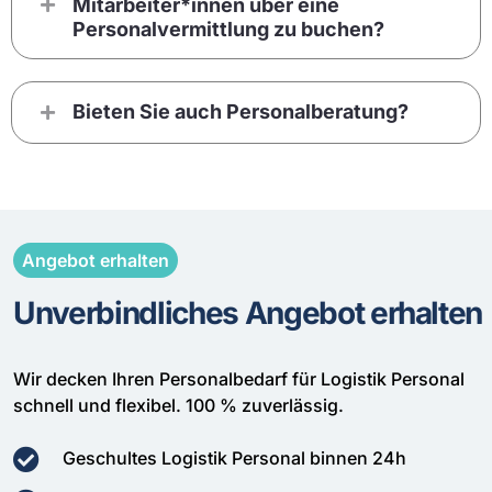
Mitarbeiter*innen über eine
Personalvermittlung zu buchen?
Bieten Sie auch Personalberatung?
Angebot erhalten
Unverbindliches Angebot erhalten
Wir decken Ihren Personalbedarf für Logistik Personal
schnell und flexibel. 100 % zuverlässig.
Geschultes Logistik Personal binnen 24h