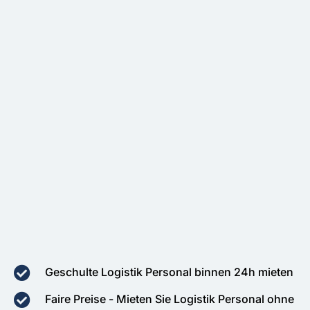
Geschulte Logistik Personal binnen 24h mieten
Faire Preise - Mieten Sie Logistik Personal ohne