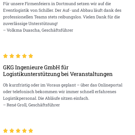
Für unsere Firmenfeiern in Dortmund setzen wir auf die
Eventlogistik von Schiller. Der Auf- und Abbau läuft dank des
professionellen Teams stets reibungslos. Vielen Dank für die
zuverlässige Unterstützung!
– Volkma Duascha, Geschäftsführer
GKG Ingenieure GmbH für
Logistikunterstützung bei Veranstaltungen
Ob kurzfristig oder im Voraus geplant – über das Onlineportal
oder telefonisch bekommen wir immer schnell erfahrenes
Logistikpersonal. Die Abläufe sitzen einfach.
– René Groll, Geschäftsführer