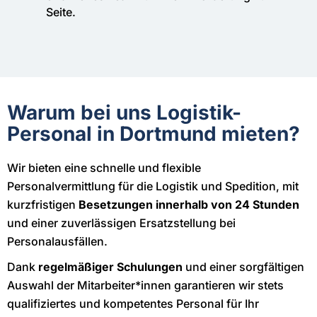
Seite.
Warum bei uns Logistik-
Personal in Dortmund mieten?
Wir bieten eine schnelle und flexible
Personalvermittlung für die Logistik und Spedition, mit
kurzfristigen
Besetzungen innerhalb von 24 Stunden
und einer zuverlässigen Ersatzstellung bei
Personalausfällen.
Dank
regelmäßiger Schulungen
und einer sorgfältigen
Auswahl der Mitarbeiter*innen garantieren wir stets
qualifiziertes und kompetentes Personal für Ihr