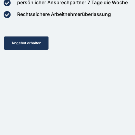
persönlicher Ansprechpartner 7 Tage die Woche
Rechtssichere Arbeitnehmerüberlassung
Angebot erhalten