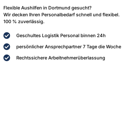
Flexible Aushilfen in Dortmund gesucht?
Wir decken Ihren Personalbedarf schnell und flexibel.
100 % zuverlässig.
Geschultes Logistik Personal binnen 24h
persönlicher Ansprechpartner 7 Tage die Woche
Rechtssichere Arbeitnehmerüberlassung