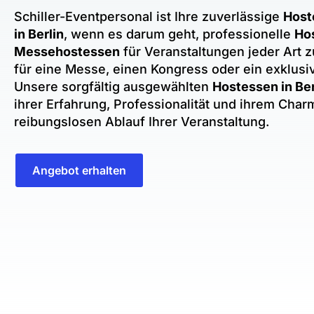
Schiller-Eventpersonal ist Ihre zuverlässige
Host
in Berlin
, wenn es darum geht, professionelle
Ho
Messehostessen
für Veranstaltungen jeder Art 
für eine Messe, einen Kongress oder ein exklusi
Unsere sorgfältig ausgewählten
Hostessen in Ber
ihrer Erfahrung, Professionalität und ihrem Char
reibungslosen Ablauf Ihrer Veranstaltung.
Angebot erhalten