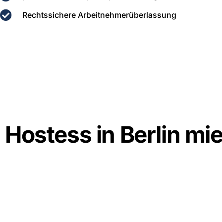
Rechtssichere Arbeitnehmerüberlassung
Hostess in Berlin mi