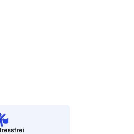
tressfrei