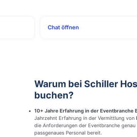
Chat öffnen
Warum bei Schiller Hos
buchen?
10+ Jahre Erfahrung in der Eventbranche B
Jahrzehnt Erfahrung in der Vermittlung von
die Anforderungen der Eventbranche genau u
passgenaues Personal bereit.