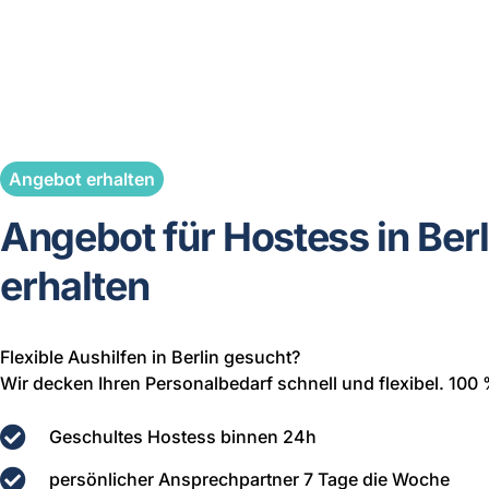
Angebot erhalten
Angebot für Hostess in Berl
erhalten
Flexible Aushilfen in Berlin gesucht?
Wir decken Ihren Personalbedarf schnell und flexibel. 100 
Geschultes Hostess binnen 24h
persönlicher Ansprechpartner 7 Tage die Woche