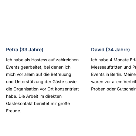
Petra (33 Jahre)
David (34 Jahre)
Ich habe als Hostess auf zahlreichen
Ich habe 4 Monate Erf
Events gearbeitet, bei denen ich
Messeauftritten und P
mich vor allem auf die Betreuung
Events in Berlin. Mei
und Unterstützung der Gäste sowie
waren vor allem Vertei
die Organisation vor Ort konzentriert
Proben oder Gutschei
habe. Die Arbeit im direkten
Gästekontakt bereitet mir große
Freude.