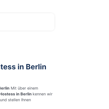
tess in Berlin
erlin
Mit über einem
Hostess in Berlin
kennen wir
nd stellen Ihnen