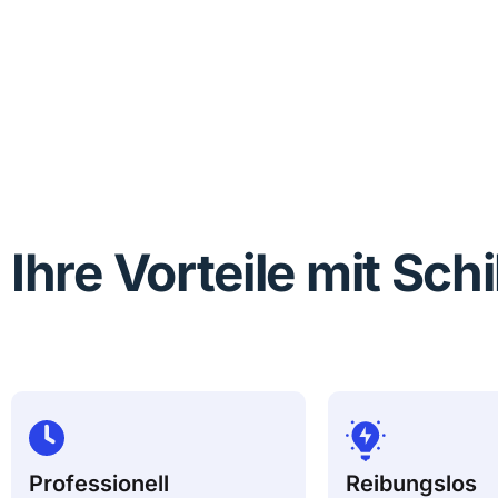
Ihre Vorteile mit Sch
Professionell
Reibungslos