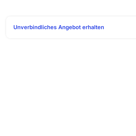
Unverbindliches Angebot erhalten