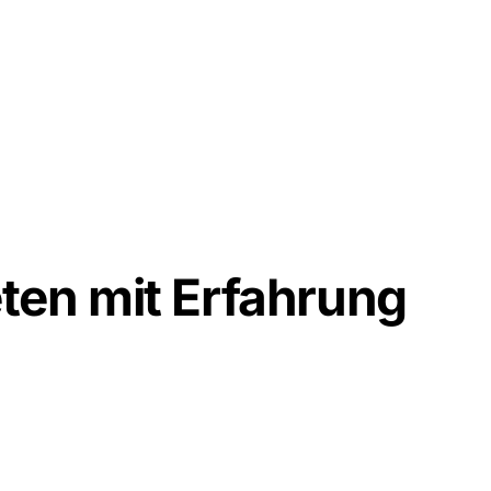
eten mit Erfahrung