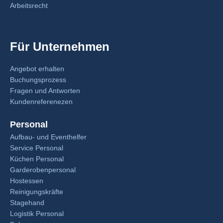
Arbeitsrecht
Für Unternehmen
Angebot erhalten
Buchungsprozess
Fragen und Antworten
Kundenreferenezen
Personal
Aufbau- und Eventhelfer
Service Personal
Küchen Personal
Garderobenpersonal
Hostessen
Reinigungskräfte
Stagehand
Logistik Personal