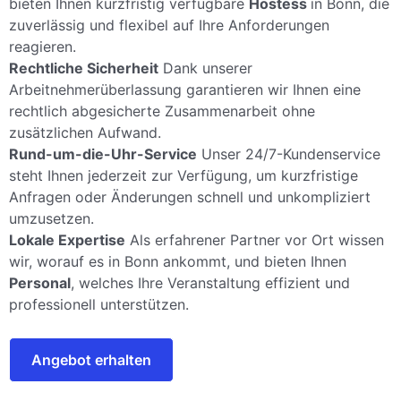
bieten Ihnen kurzfristig verfügbare
Hostess
in Bonn, die
zuverlässig und flexibel auf Ihre Anforderungen
reagieren.
Rechtliche Sicherheit
Dank unserer
Arbeitnehmerüberlassung garantieren wir Ihnen eine
rechtlich abgesicherte Zusammenarbeit ohne
zusätzlichen Aufwand.
Rund-um-die-Uhr-Service
Unser 24/7-Kundenservice
steht Ihnen jederzeit zur Verfügung, um kurzfristige
Anfragen oder Änderungen schnell und unkompliziert
umzusetzen.
Lokale Expertise
Als erfahrener Partner vor Ort wissen
wir, worauf es in Bonn ankommt, und bieten Ihnen
Personal
, welches Ihre Veranstaltung effizient und
professionell unterstützen.
Angebot erhalten