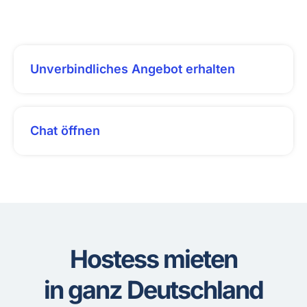
Unverbindliches Angebot erhalten
Chat öffnen
Hostess mieten
in ganz Deutschland