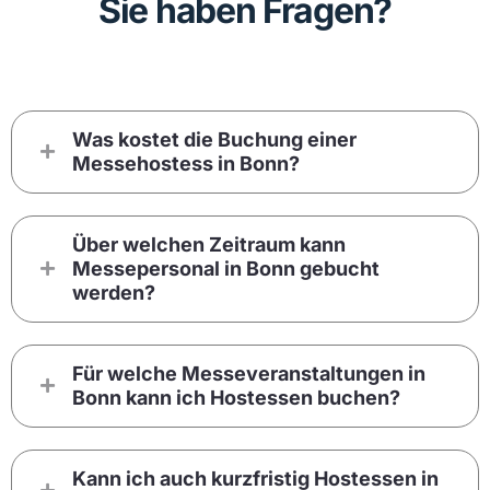
Sie haben Fragen?
Was kostet die Buchung einer
Messehostess in Bonn?
Über welchen Zeitraum kann
Messepersonal in Bonn gebucht
werden?
Für welche Messeveranstaltungen in
Bonn kann ich Hostessen buchen?
Kann ich auch kurzfristig Hostessen in