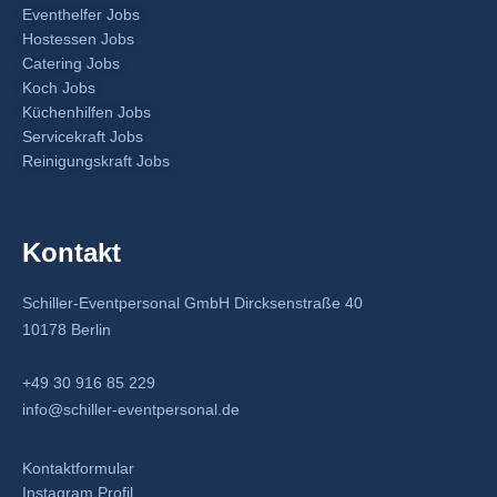
Eventhelfer Jobs
Hostessen Jobs
Catering Jobs
Koch Jobs
Küchenhilfen Jobs
Servicekraft Jobs
Reinigungskraft Jobs
Kontakt
Schiller-Eventpersonal GmbH Dircksenstraße 40
10178 Berlin
+49 30 916 85 229
info@schiller-eventpersonal.de
Kontaktformular
Instagram Profil