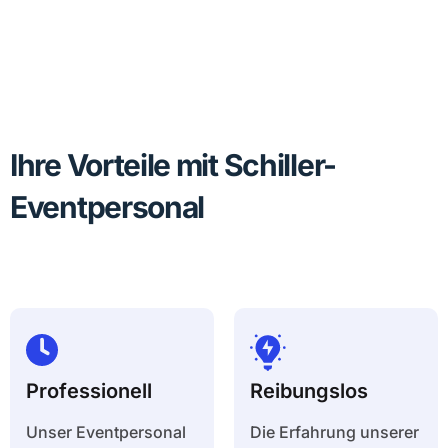
Ihre Vorteile mit Schiller-
Eventpersonal
Professionell
Reibungslos
Unser Eventpersonal
Die Erfahrung unserer