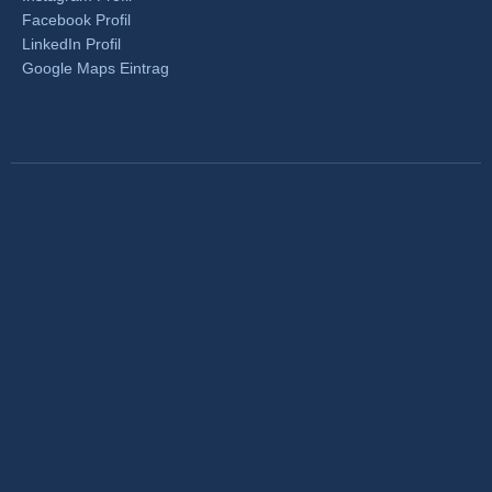
Facebook Profil
LinkedIn Profil
Google Maps Eintrag