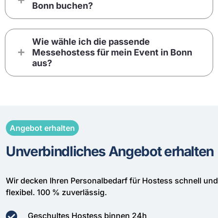
Bonn buchen?
Wie wähle ich die passende
Messehostess für mein Event in Bonn
aus?
Angebot erhalten
Unverbindliches Angebot erhalten
Wir decken Ihren Personalbedarf für Hostess schnell und
flexibel. 100 % zuverlässig.
Geschultes Hostess binnen 24h