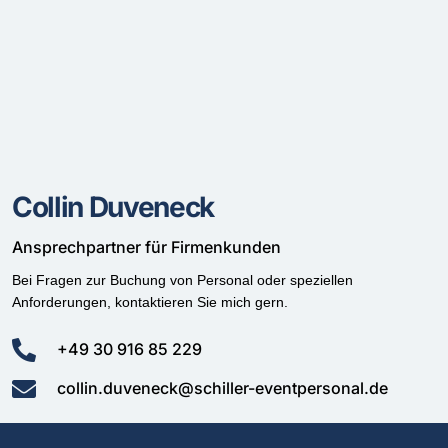
Collin Duveneck
Ansprechpartner für Firmenkunden
Bei Fragen zur Buchung von Personal oder speziellen
Anforderungen, kontaktieren Sie mich gern.
+49 30 916 85 229
collin.duveneck@schiller-eventpersonal.de