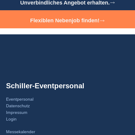
Unverbindliches Angebot erhalten.
Flexiblen Nebenjob finden!
Schiller-Eventpersonal
Eventpersonal
Datenschutz
Impressum
Login
Messekalender