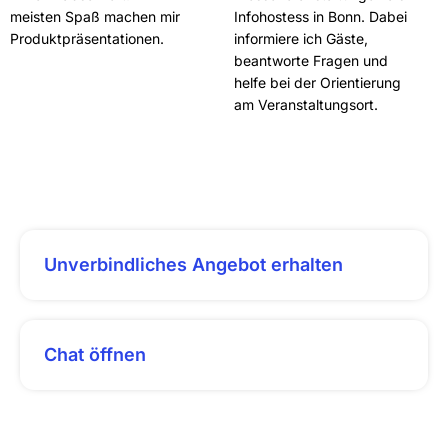
meisten Spaß machen mir
Infohostess in Bonn. Dabei
Produktpräsentationen.
informiere ich Gäste,
beantworte Fragen und
helfe bei der Orientierung
am Veranstaltungsort.
Unverbindliches Angebot erhalten
Chat öffnen