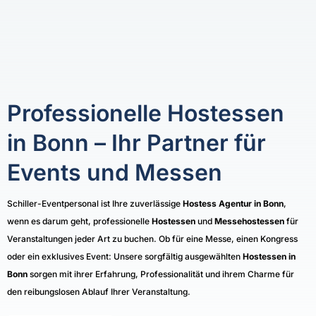
Professionelle Hostessen
in Bonn – Ihr Partner für
Events und Messen
Schiller-Eventpersonal ist Ihre zuverlässige
Hostess Agentur in Bonn
,
wenn es darum geht, professionelle
Hostessen
und
Messehostessen
für
Veranstaltungen jeder Art zu buchen. Ob für eine Messe, einen Kongress
oder ein exklusives Event: Unsere sorgfältig ausgewählten
Hostessen in
Bonn
sorgen mit ihrer Erfahrung, Professionalität und ihrem Charme für
den reibungslosen Ablauf Ihrer Veranstaltung.