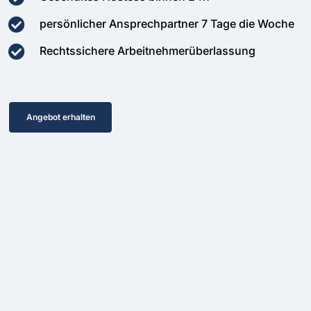
persönlicher Ansprechpartner 7 Tage die Woche
Rechtssichere Arbeitnehmerüberlassung
Angebot erhalten