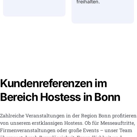
freihalten.
Kundenreferenzen im
Bereich Hostess in Bonn
Zahlreiche Veranstaltungen in der Region Bonn profitieren
von unserem erstklassigen Hostess. Ob für Messeauftritte,
Firmenveranstaltungen oder große Events – unser Team