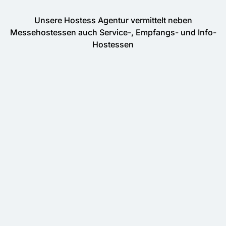
Unsere Hostess Agentur vermittelt neben
Messehostessen auch Service-, Empfangs- und Info-
Hostessen