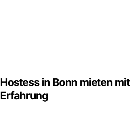
Hostess in Bonn mieten mit
Erfahrung