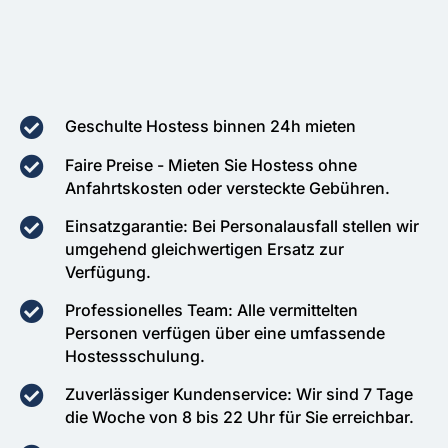
Geschulte Hostess binnen 24h mieten
Faire Preise - Mieten Sie Hostess ohne
Anfahrtskosten oder versteckte Gebühren.
Einsatzgarantie: Bei Personalausfall stellen wir
umgehend gleichwertigen Ersatz zur
Verfügung.
Professionelles Team: Alle vermittelten
Personen verfügen über eine umfassende
Hostessschulung.
Zuverlässiger Kundenservice: Wir sind 7 Tage
die Woche von 8 bis 22 Uhr für Sie erreichbar.