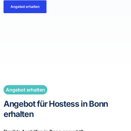
Angebot erhalten
Angebot erhalten
Angebot für Hostess in Bonn
erhalten