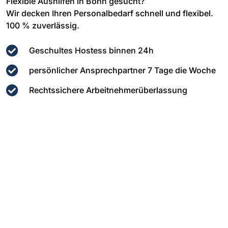
Flexible Aushilfen in Bonn gesucht?
Wir decken Ihren Personalbedarf schnell und flexibel.
100 % zuverlässig.
Geschultes Hostess binnen 24h
persönlicher Ansprechpartner 7 Tage die Woche
Rechtssichere Arbeitnehmerüberlassung