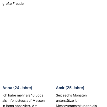
große Freude.
Anna (24 Jahre)
Amir (25 Jahre)
Ich habe mehr als 10 Jobs
Seit sechs Monaten
als Infohostess auf Messen
unterstütze ich
in Bonn absolviert. Am
Messeveranstaltungen als