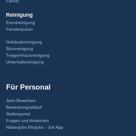
Fahrer
Reinigung
Eventreinigung
Fensterputzer
Gebäudereinigung
Büroreinigung
Treppenhausreinigung
Unterhaltsreinigung
Für Personal
Jetzt Bewerben
Bewerbungsablauf
Stellenportal
Fragen und Antworten
Nebenjobs Minijobs - Job App