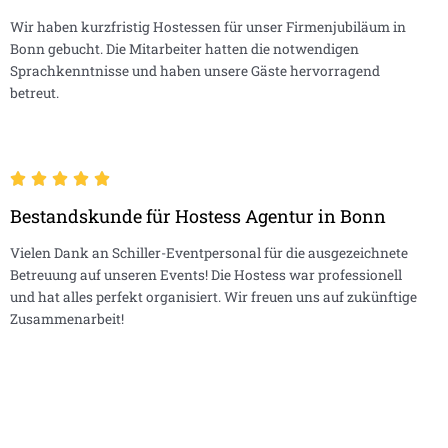
Wir haben kurzfristig Hostessen für unser Firmenjubiläum in
Bonn gebucht. Die Mitarbeiter hatten die notwendigen
Sprachkenntnisse und haben unsere Gäste hervorragend
betreut.
Bestandskunde für Hostess Agentur in Bonn
Vielen Dank an Schiller-Eventpersonal für die ausgezeichnete
Betreuung auf unseren Events! Die Hostess war professionell
und hat alles perfekt organisiert. Wir freuen uns auf zukünftige
Zusammenarbeit!