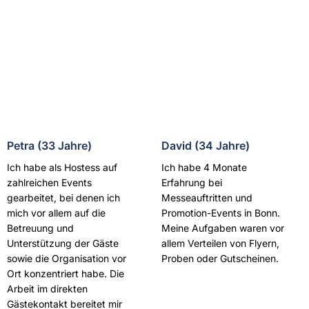
Petra (33 Jahre)
David (34 Jahre)
Ich habe als Hostess auf
Ich habe 4 Monate
zahlreichen Events
Erfahrung bei
gearbeitet, bei denen ich
Messeauftritten und
mich vor allem auf die
Promotion-Events in Bonn.
Betreuung und
Meine Aufgaben waren vor
Unterstützung der Gäste
allem Verteilen von Flyern,
sowie die Organisation vor
Proben oder Gutscheinen.
Ort konzentriert habe. Die
Arbeit im direkten
Gästekontakt bereitet mir