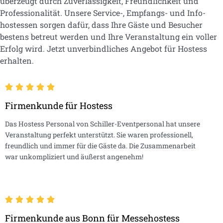
überzeugt durch Zuverlässigkeit, Freundlichkeit und
Professionalität. Unsere Service-, Empfangs- und Info-
hostessen sorgen dafür, dass Ihre Gäste und Besucher
bestens betreut werden und Ihre Veranstaltung ein voller
Erfolg wird. Jetzt unverbindliches Angebot für Hostess
erhalten.
Firmenkunde für Hostess
Das Hostess Personal von Schiller-Eventpersonal hat unsere
Veranstaltung perfekt unterstützt. Sie waren professionell,
freundlich und immer für die Gäste da. Die Zusammenarbeit
war unkompliziert und äußerst angenehm!
Firmenkunde aus Bonn für Messehostess