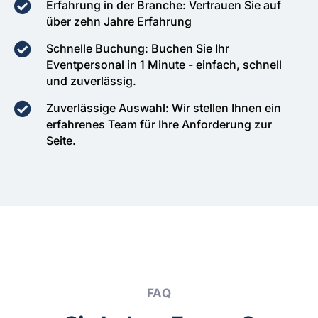
Erfahrung in der Branche: Vertrauen Sie auf
über zehn Jahre Erfahrung
Schnelle Buchung: Buchen Sie Ihr
Eventpersonal in 1 Minute - einfach, schnell
und zuverlässig.
Zuverlässige Auswahl: Wir stellen Ihnen ein
erfahrenes Team für Ihre Anforderung zur
Seite.
FAQ