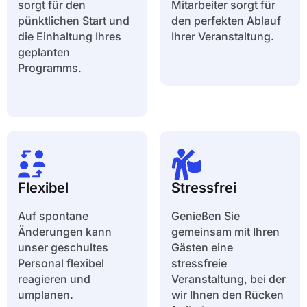
sorgt für den
Mitarbeiter sorgt für
pünktlichen Start und
den perfekten Ablauf
die Einhaltung Ihres
Ihrer Veranstaltung.
geplanten
Programms.
Flexibel
Stressfrei
Auf spontane
Genießen Sie
Änderungen kann
gemeinsam mit Ihren
unser geschultes
Gästen eine
Personal flexibel
stressfreie
reagieren und
Veranstaltung, bei der
umplanen.
wir Ihnen den Rücken