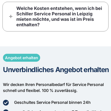
Welche Kosten entstehen, wenn ich bei
Schiller Service Personal in Leipzig
mieten möchte, und was ist im Preis
enthalten?
Angebot erhalten
Unverbindliches Angebot erhalten
Wir decken Ihren Personalbedarf für Service Personal
schnell und flexibel. 100 % zuverlässig.
Geschultes Service Personal binnen 24h