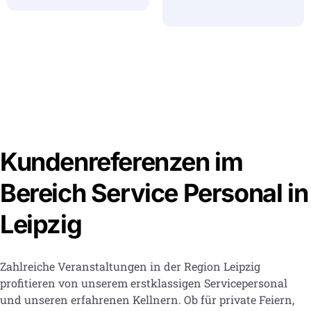
Kundenreferenzen im
Bereich Service Personal in
Leipzig
Zahlreiche Veranstaltungen in der Region Leipzig
profitieren von unserem erstklassigen Servicepersonal
und unseren erfahrenen Kellnern. Ob für private Feiern,