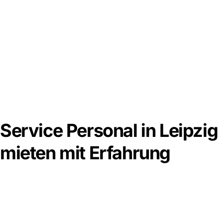
Service Personal in Leipzig
mieten mit Erfahrung