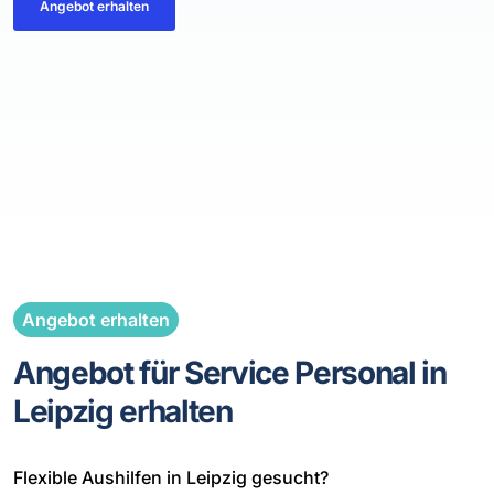
Angebot erhalten
Angebot erhalten
Angebot für Service Personal in
Leipzig erhalten
Flexible Aushilfen in Leipzig gesucht?