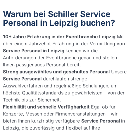
Warum bei Schiller Service
Personal in Leipzig buchen?
10+ Jahre Erfahrung in der Eventbranche Leipzig
Mit
über einem Jahrzehnt Erfahrung in der Vermittlung von
Service Personal in Leipzig
kennen wir die
Anforderungen der Eventbranche genau und stellen
Ihnen passgenaues Personal bereit.
Streng ausgewähltes und geschultes Personal
Unsere
Service Personal
durchlaufen strenge
Auswahlverfahren und regelmäßige Schulungen, um
höchste Qualitätsstandards zu gewährleisten – von der
Technik bis zur Sicherheit.
Flexibilität und schnelle Verfügbarkeit
Egal ob für
Konzerte, Messen oder Firmenveranstaltungen – wir
bieten Ihnen kurzfristig verfügbare
Service Personal
in
Leipzig, die zuverlässig und flexibel auf Ihre