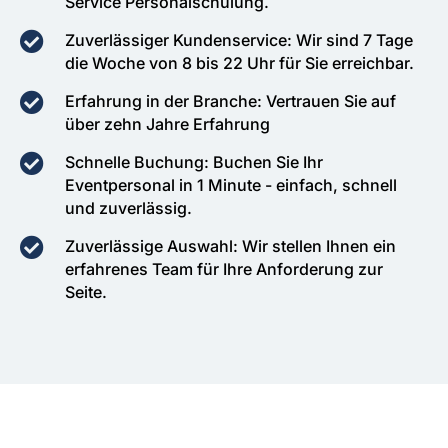
Service Personalschulung.
Zuverlässiger Kundenservice: Wir sind 7 Tage
die Woche von 8 bis 22 Uhr für Sie erreichbar.
Erfahrung in der Branche: Vertrauen Sie auf
über zehn Jahre Erfahrung
Schnelle Buchung: Buchen Sie Ihr
Eventpersonal in 1 Minute - einfach, schnell
und zuverlässig.
Zuverlässige Auswahl: Wir stellen Ihnen ein
erfahrenes Team für Ihre Anforderung zur
Seite.