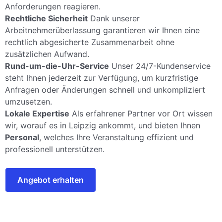
Anforderungen reagieren.
Rechtliche Sicherheit
Dank unserer
Arbeitnehmerüberlassung garantieren wir Ihnen eine
rechtlich abgesicherte Zusammenarbeit ohne
zusätzlichen Aufwand.
Rund-um-die-Uhr-Service
Unser 24/7-Kundenservice
steht Ihnen jederzeit zur Verfügung, um kurzfristige
Anfragen oder Änderungen schnell und unkompliziert
umzusetzen.
Lokale Expertise
Als erfahrener Partner vor Ort wissen
wir, worauf es in Leipzig ankommt, und bieten Ihnen
Personal
, welches Ihre Veranstaltung effizient und
professionell unterstützen.
Angebot erhalten