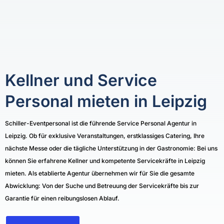
Kellner und Service
Personal mieten in Leipzig
Schiller-Eventpersonal ist die führende Service Personal Agentur in
Leipzig. Ob für exklusive Veranstaltungen, erstklassiges Catering, Ihre
nächste Messe oder die tägliche Unterstützung in der Gastronomie: Bei uns
können Sie erfahrene Kellner und kompetente Servicekräfte in Leipzig
mieten. Als etablierte Agentur übernehmen wir für Sie die gesamte
Abwicklung: Von der Suche und Betreuung der Servicekräfte bis zur
Garantie für einen reibungslosen Ablauf.