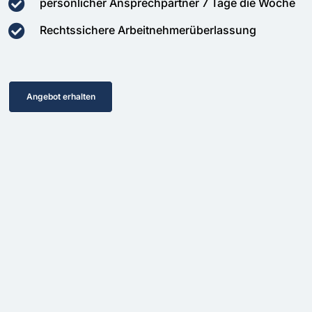
persönlicher Ansprechpartner 7 Tage die Woche
Rechtssichere Arbeitnehmerüberlassung
Angebot erhalten