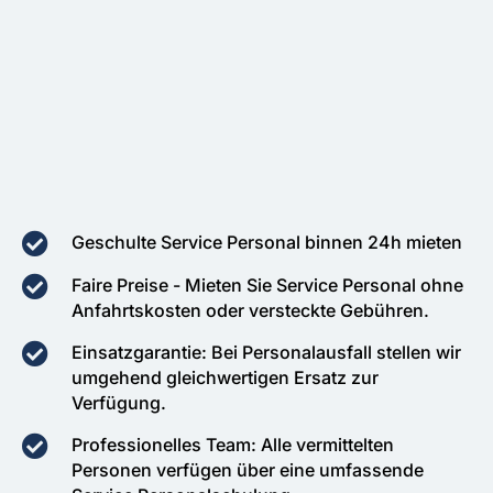
Geschulte Service Personal binnen 24h mieten
Faire Preise - Mieten Sie Service Personal ohne
Anfahrtskosten oder versteckte Gebühren.
Einsatzgarantie: Bei Personalausfall stellen wir
umgehend gleichwertigen Ersatz zur
Verfügung.
Professionelles Team: Alle vermittelten
Personen verfügen über eine umfassende