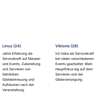
Linus (24)
Viktoria (28)
Jahre Erfahrung als
Ich habe als Servicekraft
Servicekraft auf Messen
bei vielen verschiedenen
und Events. Zubereitung
Events gearbeitet. Mein
und Servieren von
Hauptfokus lag auf dem
Getränken.
Servieren und der
Gästebetreuung und
Gästeversorgung.
Aufräumen nach der
Veranstaltung.