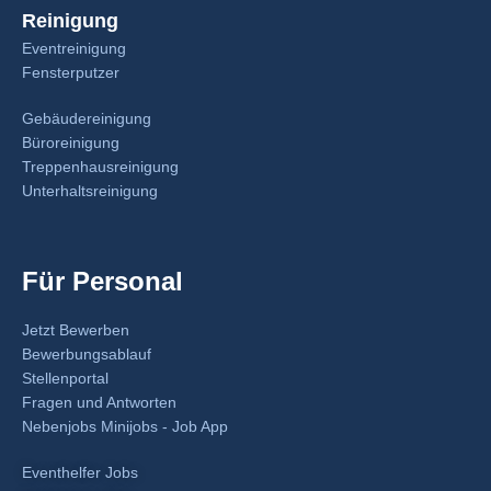
Reinigung
Eventreinigung
Fensterputzer
Gebäudereinigung
Büroreinigung
Treppenhausreinigung
Unterhaltsreinigung
Für Personal
Jetzt Bewerben
Bewerbungsablauf
Stellenportal
Fragen und Antworten
Nebenjobs Minijobs - Job App
Eventhelfer Jobs