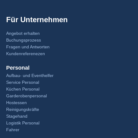
Für Unternehmen
Angebot erhalten
Buchungsprozess
Fragen und Antworten
Kundenreferenezen
Personal
Aufbau- und Eventhelfer
Service Personal
Küchen Personal
Garderobenpersonal
Hostessen
Reinigungskräfte
Stagehand
Logistik Personal
Fahrer