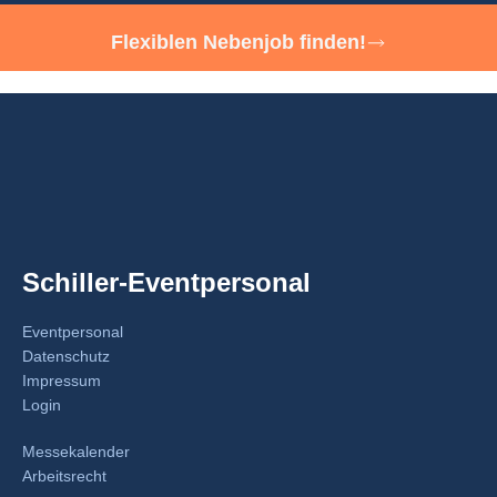
Flexiblen Nebenjob finden!
Schiller-Eventpersonal
Eventpersonal
Datenschutz
Impressum
Login
Messekalender
Arbeitsrecht