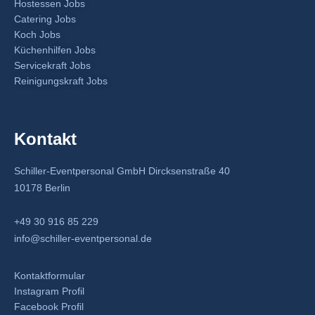
Hostessen Jobs
Catering Jobs
Koch Jobs
Küchenhilfen Jobs
Servicekraft Jobs
Reinigungskraft Jobs
Kontakt
Schiller-Eventpersonal GmbH Dircksenstraße 40
10178 Berlin
+49 30 916 85 229
info@schiller-eventpersonal.de
Kontaktformular
Instagram Profil
Facebook Profil