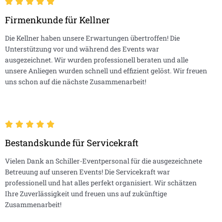
Firmenkunde für Kellner
Die Kellner haben unsere Erwartungen übertroffen! Die
Unterstützung vor und während des Events war
ausgezeichnet. Wir wurden professionell beraten und alle
unsere Anliegen wurden schnell und effizient gelöst. Wir freuen
uns schon auf die nächste Zusammenarbeit!
Bestandskunde für Servicekraft
Vielen Dank an Schiller-Eventpersonal für die ausgezeichnete
Betreuung auf unseren Events! Die Servicekraft war
professionell und hat alles perfekt organisiert. Wir schätzen
Ihre Zuverlässigkeit und freuen uns auf zukünftige
Zusammenarbeit!