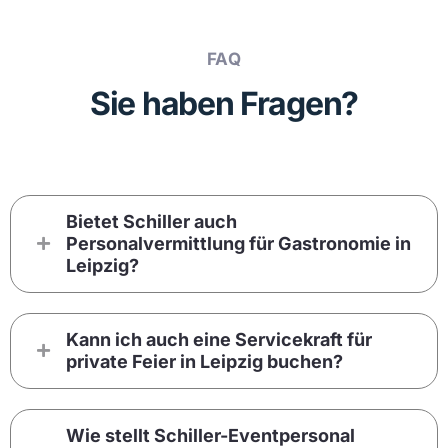
FAQ
Sie haben Fragen?
Bietet Schiller auch
Personalvermittlung für Gastronomie in
Leipzig?
Kann ich auch eine Servicekraft für
private Feier in Leipzig buchen?
Wie stellt Schiller-Eventpersonal