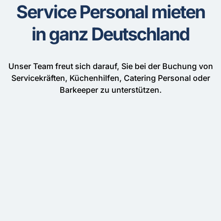
Service Personal mieten
in ganz Deutschland
Unser Team freut sich darauf, Sie bei der Buchung von
Servicekräften, Küchenhilfen, Catering Personal oder
Barkeeper zu unterstützen.