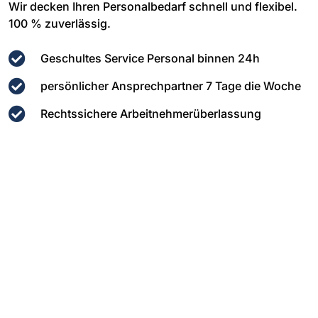
Wir decken Ihren Personalbedarf schnell und flexibel.
100 % zuverlässig.
Geschultes Service Personal binnen 24h
persönlicher Ansprechpartner 7 Tage die Woche
Rechtssichere Arbeitnehmerüberlassung