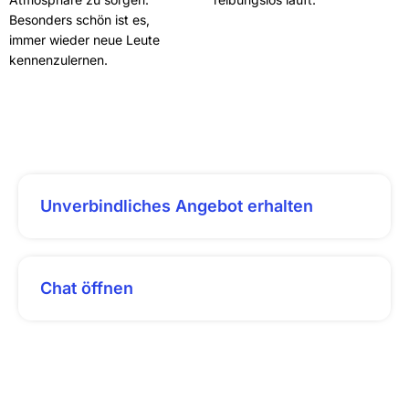
Besonders schön ist es,
immer wieder neue Leute
kennenzulernen.
Unverbindliches Angebot erhalten
Chat öffnen