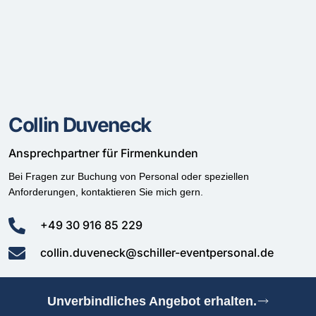
Collin Duveneck
Ansprechpartner für Firmenkunden
Bei Fragen zur Buchung von Personal oder speziellen
Anforderungen, kontaktieren Sie mich gern.
+49 30 916 85 229
collin.duveneck@schiller-eventpersonal.de
Unverbindliches Angebot erhalten.