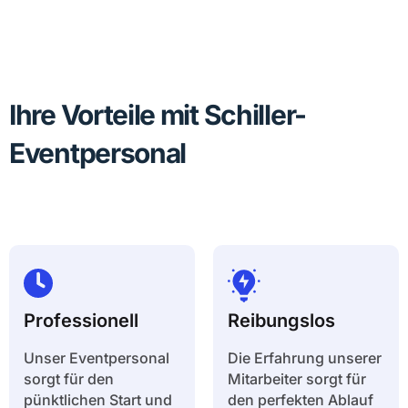
Ihre Vorteile mit Schiller-
Eventpersonal
Professionell
Reibungslos
Unser Eventpersonal
Die Erfahrung unserer
sorgt für den
Mitarbeiter sorgt für
pünktlichen Start und
den perfekten Ablauf