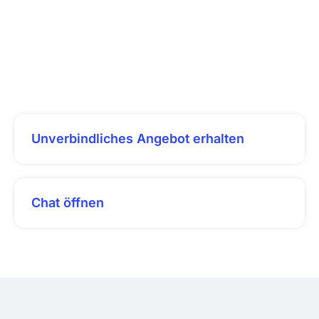
Unverbindliches Angebot erhalten
Chat öffnen