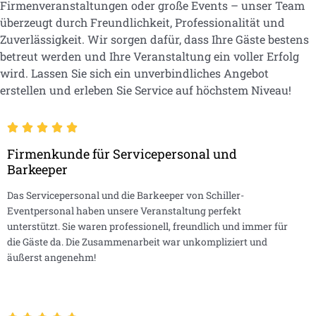
Firmenveranstaltungen oder große Events – unser Team
überzeugt durch Freundlichkeit, Professionalität und
Zuverlässigkeit. Wir sorgen dafür, dass Ihre Gäste bestens
betreut werden und Ihre Veranstaltung ein voller Erfolg
wird. Lassen Sie sich ein unverbindliches Angebot
erstellen und erleben Sie Service auf höchstem Niveau!
Firmenkunde für Servicepersonal und
Barkeeper
Das Servicepersonal und die Barkeeper von Schiller-
Eventpersonal haben unsere Veranstaltung perfekt
unterstützt. Sie waren professionell, freundlich und immer für
die Gäste da. Die Zusammenarbeit war unkompliziert und
äußerst angenehm!