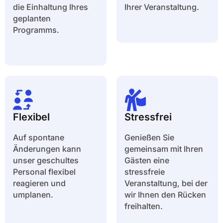
die Einhaltung Ihres
Ihrer Veranstaltung.
geplanten
Programms.
Flexibel
Stressfrei
Auf spontane
Genießen Sie
Änderungen kann
gemeinsam mit Ihren
unser geschultes
Gästen eine
Personal flexibel
stressfreie
reagieren und
Veranstaltung, bei der
umplanen.
wir Ihnen den Rücken
freihalten.