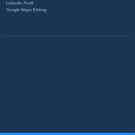
LinkedIn Profil
Google Maps Eintrag