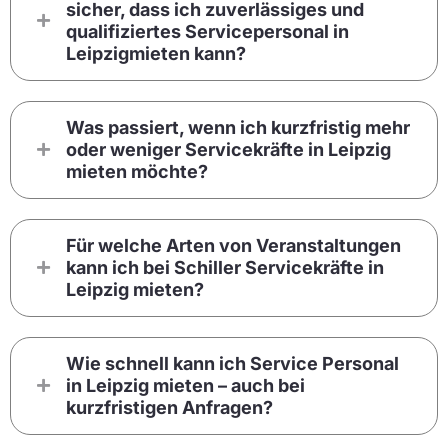
sicher, dass ich zuverlässiges und
qualifiziertes Servicepersonal in
Leipzigmieten kann?
Was passiert, wenn ich kurzfristig mehr
oder weniger Servicekräfte in Leipzig
mieten möchte?
Für welche Arten von Veranstaltungen
kann ich bei Schiller Servicekräfte in
Leipzig mieten?
Wie schnell kann ich Service Personal
in Leipzig mieten – auch bei
kurzfristigen Anfragen?