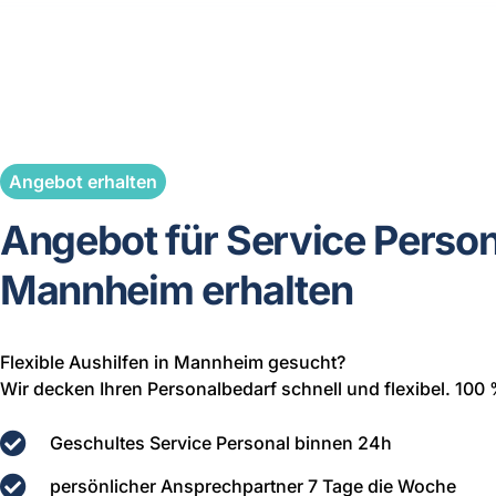
Angebot erhalten
Angebot für Service Person
Mannheim erhalten
Flexible Aushilfen in Mannheim gesucht?
Wir decken Ihren Personalbedarf schnell und flexibel. 100 
Geschultes Service Personal binnen 24h
persönlicher Ansprechpartner 7 Tage die Woche