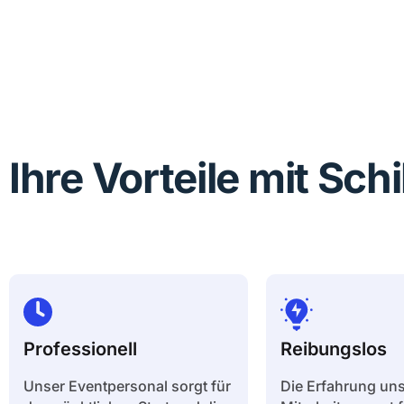
Ihre Vorteile mit Sch
Professionell
Reibungslos
Unser Eventpersonal sorgt für
Die Erfahrung uns