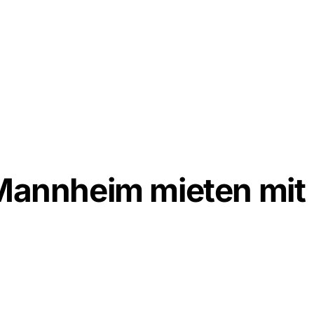
 Mannheim mieten mit