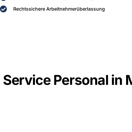
Rechtssichere Arbeitnehmerüberlassung
Service Personal in