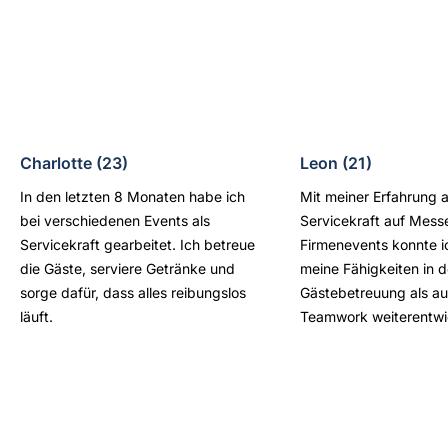
Charlotte (23)
Leon (21)
In den letzten 8 Monaten habe ich
Mit meiner Erfahrung a
bei verschiedenen Events als
Servicekraft auf Mess
Servicekraft gearbeitet. Ich betreue
Firmenevents konnte i
die Gäste, serviere Getränke und
meine Fähigkeiten in d
sorge dafür, dass alles reibungslos
Gästebetreuung als au
läuft.
Teamwork weiterentwi