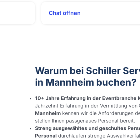
Chat öffnen
Warum bei Schiller Ser
in Mannheim buchen?
10+ Jahre Erfahrung in der Eventbranche
Jahrzehnt Erfahrung in der Vermittlung von
Mannheim
kennen wir die Anforderungen d
stellen Ihnen passgenaues Personal bereit.
Streng ausgewähltes und geschultes Pers
Personal
durchlaufen strenge Auswahlverfa