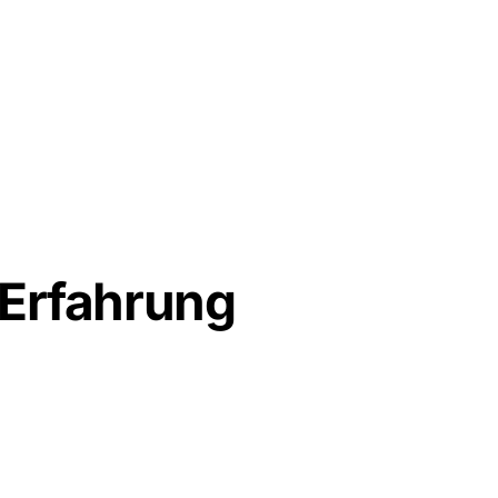
 Erfahrung