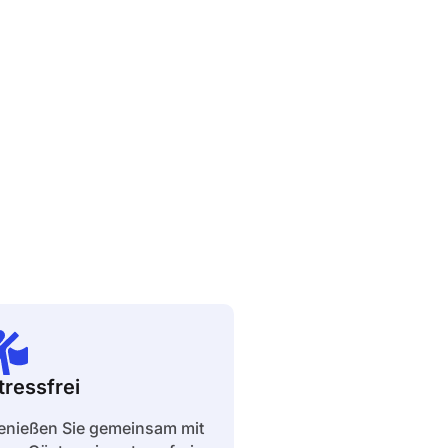
tressfrei
enießen Sie gemeinsam mit