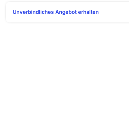
Unverbindliches Angebot erhalten