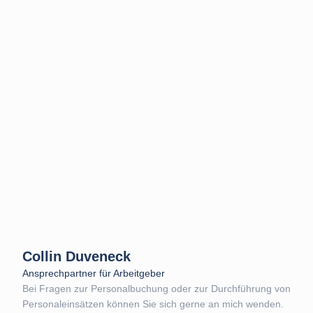
Collin Duveneck
Ansprechpartner für Arbeitgeber
Bei Fragen zur Personalbuchung oder zur Durchführung von
Personaleinsätzen können Sie sich gerne an mich wenden.