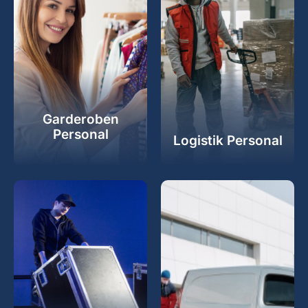
Garderoben
Personal
Logistik Personal