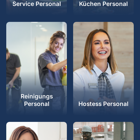
Service Personal
Küchen Personal
Reinigungs
Personal
Hostess Personal