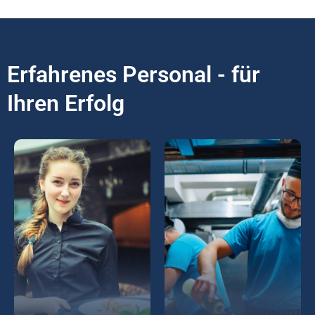
Erfahrenes Personal - für
Ihren Erfolg