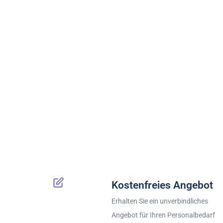
Kostenfreies Angebot
Erhalten Sie ein unverbindliches
Angebot für Ihren Personalbedarf