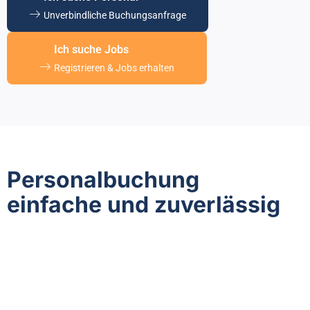
Unverbindliche Buchungsanfrage
Ich suche Jobs
Registrieren & Jobs erhalten
Personalbuchung
einfache und zuverlässig