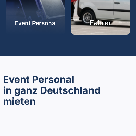
Fahrer
Event Personal
Event Personal
in ganz Deutschland
mieten