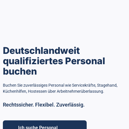
Deutschlandweit
qualifiziertes Personal
buchen
Buchen Sie zuverlässiges Personal wie Servicekräfte, Stagehand,
Küchenhilfen, Hostessen über Arbeitnehmerüberlassung.
Rechtssicher. Flexibel. Zuverlässig.
Ich suche Personal