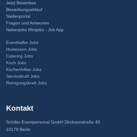
Jetzt Bewerben
Bewerbungsablauf
Stellenportal
Fragen und Antworten
Nebenjobs Minijobs - Job App
Eventhelfer Jobs
Hostessen Jobs
Catering Jobs
Koch Jobs
Küchenhilfen Jobs
Servicekraft Jobs
Reinigungskraft Jobs
Kontakt
Schiller-Eventpersonal GmbH Dircksenstraße 40
10178 Berlin