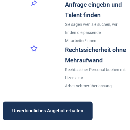
Anfrage eingebn und
Talent finden
Sie sagen wen sie suchen, wir
finden die passende
Mitarbeiter*innen
Rechtssicherheit ohne
Mehraufwand
Rechtssicher Personal buchen mit
Lizenz zur
Arbeitnehmerüberlassung
Unverbindliches Angebot erhalten