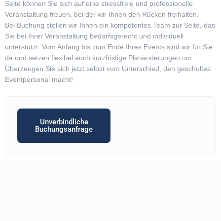
Seite können Sie sich auf eine stressfreie und professionelle
Veranstaltung freuen, bei der wir Ihnen den Rücken freihalten.
Bei Buchung stellen wir Ihnen ein kompetentes Team zur Seite, das
Sie bei Ihrer Veranstaltung bedarfsgerecht und individuell
unterstützt. Vom Anfang bis zum Ende Ihres Events sind wir für Sie
da und setzen flexibel auch kurzfristige Planänderungen um.
Überzeugen Sie sich jetzt selbst vom Unterschied, den geschultes
Eventpersonal macht!
Unverbindliche
Buchungsanfrage