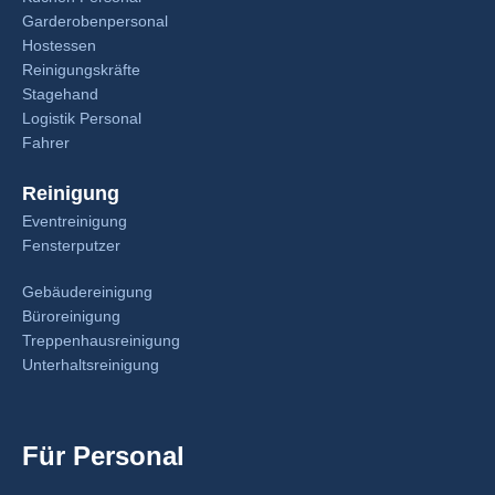
Garderobenpersonal
Hostessen
Reinigungskräfte
Stagehand
Logistik Personal
Fahrer
Reinigung
Eventreinigung
Fensterputzer
Gebäudereinigung
Büroreinigung
Treppenhausreinigung
Unterhaltsreinigung
Für Personal