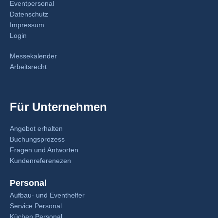
Eventpersonal
Datenschutz
Impressum
Login
Messekalender
Arbeitsrecht
Für Unternehmen
Angebot erhalten
Buchungsprozess
Fragen und Antworten
Kundenreferenezen
Personal
Aufbau- und Eventhelfer
Service Personal
Küchen Personal