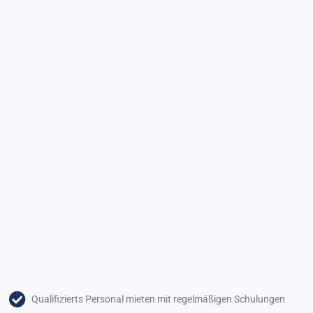
Qualifizierts Personal mieten mit regelmäßigen Schulungen