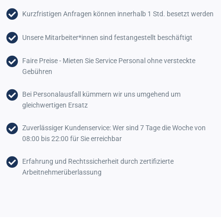
Kurzfristigen Anfragen können innerhalb 1 Std. besetzt werden
Unsere Mitarbeiter*innen sind festangestellt beschäftigt
Faire Preise - Mieten Sie Service Personal ohne versteckte
Gebühren
Bei Personalausfall kümmern wir uns umgehend um
gleichwertigen Ersatz
Zuverlässiger Kundenservice: Wer sind 7 Tage die Woche von
08:00 bis 22:00 für Sie erreichbar
Erfahrung und Rechtssicherheit durch zertifizierte
Arbeitnehmerüberlassung