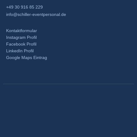
+49 30 916 85 229
info@schiller-eventpersonal.de
Kontaktformular
Instagram Profil
Facebook Profil
LinkedIn Profil
Google Maps Eintrag