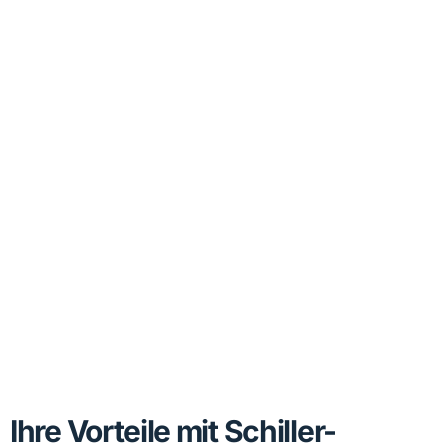
Ihre Vorteile mit Schiller-