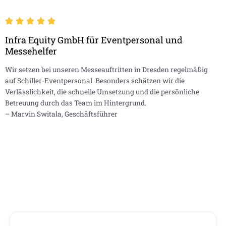
Infra Equity GmbH für Eventpersonal und
Messehelfer
Wir setzen bei unseren Messeauftritten in Dresden regelmäßig
auf Schiller-Eventpersonal. Besonders schätzen wir die
Verlässlichkeit, die schnelle Umsetzung und die persönliche
Betreuung durch das Team im Hintergrund.
– Marvin Switala, Geschäftsführer