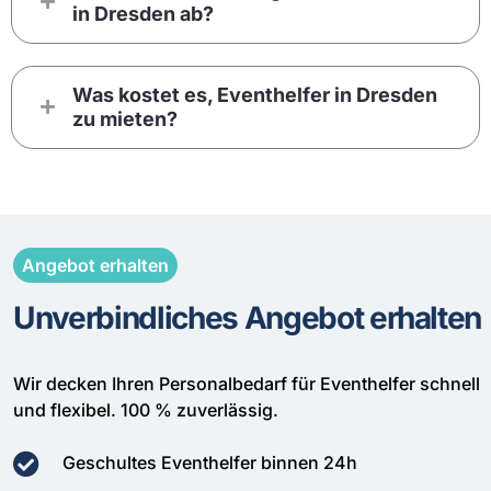
in Dresden ab?
Was kostet es, Eventhelfer in Dresden
zu mieten?
Angebot erhalten
Unverbindliches Angebot erhalten
Wir decken Ihren Personalbedarf für Eventhelfer schnell
und flexibel. 100 % zuverlässig.
Geschultes Eventhelfer binnen 24h