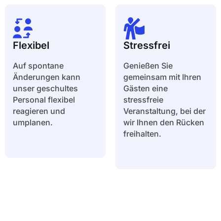
Flexibel
Stressfrei
Auf spontane
Genießen Sie
Änderungen kann
gemeinsam mit Ihren
unser geschultes
Gästen eine
Personal flexibel
stressfreie
reagieren und
Veranstaltung, bei der
umplanen.
wir Ihnen den Rücken
freihalten.