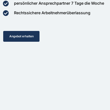
persönlicher Ansprechpartner 7 Tage die Woche
Rechtssichere Arbeitnehmerüberlassung
Angebot erhalten