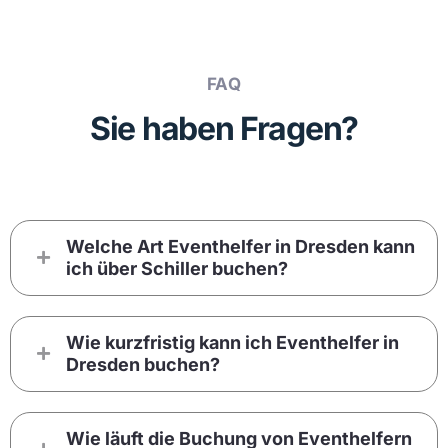
FAQ
Sie haben Fragen?
Welche Art Eventhelfer in Dresden kann
ich über Schiller buchen?
Wie kurzfristig kann ich Eventhelfer in
Dresden buchen?
Wie läuft die Buchung von Eventhelfern