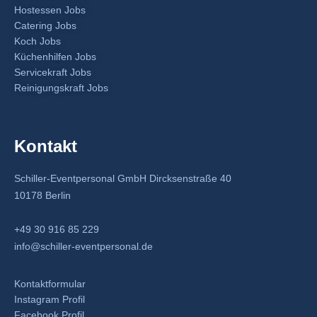
Hostessen Jobs
Catering Jobs
Koch Jobs
Küchenhilfen Jobs
Servicekraft Jobs
Reinigungskraft Jobs
Kontakt
Schiller-Eventpersonal GmbH Dircksenstraße 40
10178 Berlin
+49 30 916 85 229
info@schiller-eventpersonal.de
Kontaktformular
Instagram Profil
Facebook Profil