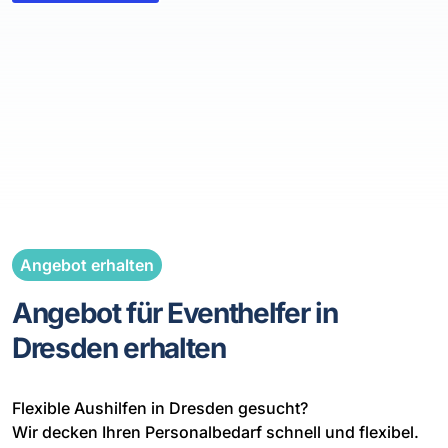
Angebot erhalten
Angebot für Eventhelfer in
Dresden erhalten
Flexible Aushilfen in Dresden gesucht?
Wir decken Ihren Personalbedarf schnell und flexibel.