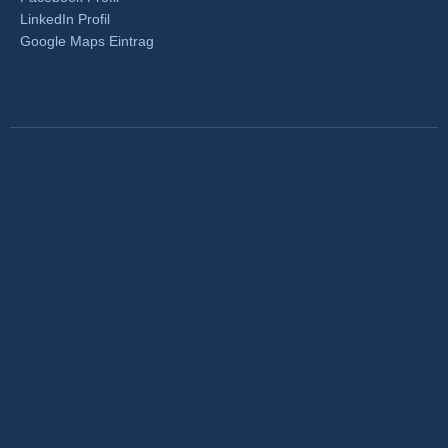
LinkedIn Profil
Google Maps Eintrag