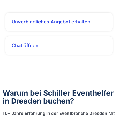
Unverbindliches Angebot erhalten
Chat öffnen
Warum bei Schiller Eventhelfer
in Dresden buchen?
10+ Jahre Erfahrung in der Eventbranche Dresden
Mit