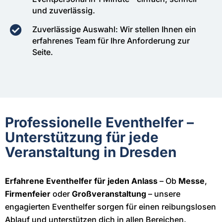
und zuverlässig.
Zuverlässige Auswahl: Wir stellen Ihnen ein
erfahrenes Team für Ihre Anforderung zur
Seite.
Professionelle Eventhelfer –
Unterstützung für jede
Veranstaltung in Dresden
Erfahrene Eventhelfer für jeden Anlass
– Ob
Messe
,
Firmenfeier
oder
Großveranstaltung
– unsere
engagierten Eventhelfer sorgen für einen reibungslosen
Ablauf und unterstützen dich in allen Bereichen.