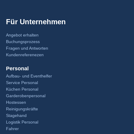
Für Unternehmen
Angebot erhalten
Buchungsprozess
Fragen und Antworten
Kundenreferenezen
Personal
Aufbau- und Eventhelfer
Service Personal
Küchen Personal
Garderobenpersonal
Hostessen
Reinigungskräfte
Stagehand
Logistik Personal
Fahrer