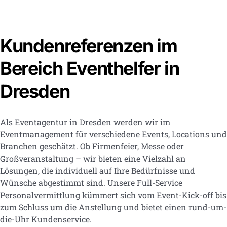
Kundenreferenzen im
Bereich Eventhelfer in
Dresden
Als Eventagentur in Dresden werden wir im
Eventmanagement für verschiedene Events, Locations und
Branchen geschätzt. Ob Firmenfeier, Messe oder
Großveranstaltung – wir bieten eine Vielzahl an
Lösungen, die individuell auf Ihre Bedürfnisse und
Wünsche abgestimmt sind. Unsere Full-Service
Personalvermittlung kümmert sich vom Event-Kick-off bis
zum Schluss um die Anstellung und bietet einen rund-um-
die-Uhr Kundenservice.