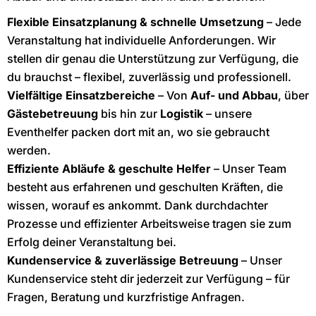
Flexible Einsatzplanung & schnelle Umsetzung
– Jede
Veranstaltung hat individuelle Anforderungen. Wir
stellen dir genau die Unterstützung zur Verfügung, die
du brauchst – flexibel, zuverlässig und professionell.
Vielfältige Einsatzbereiche
– Von
Auf- und Abbau
, über
Gästebetreuung
bis hin zur
Logistik
– unsere
Eventhelfer packen dort mit an, wo sie gebraucht
werden.
Effiziente Abläufe & geschulte Helfer
– Unser Team
besteht aus erfahrenen und geschulten Kräften, die
wissen, worauf es ankommt. Dank durchdachter
Prozesse und effizienter Arbeitsweise tragen sie zum
Erfolg deiner Veranstaltung bei.
Kundenservice & zuverlässige Betreuung
– Unser
Kundenservice steht dir jederzeit zur Verfügung – für
Fragen, Beratung und kurzfristige Anfragen.