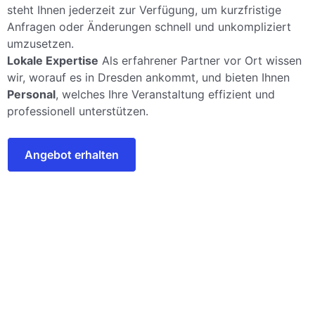
steht Ihnen jederzeit zur Verfügung, um kurzfristige
Anfragen oder Änderungen schnell und unkompliziert
umzusetzen.
Lokale Expertise
Als erfahrener Partner vor Ort wissen
wir, worauf es in Dresden ankommt, und bieten Ihnen
Personal
, welches Ihre Veranstaltung effizient und
professionell unterstützen.
Angebot erhalten