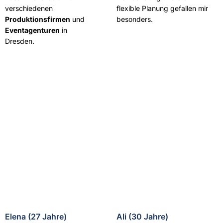
verschiedenen
flexible Planung gefallen mir
Produktionsfirmen
und
besonders.
Eventagenturen
in
Dresden.
Elena (27 Jahre)
Ali (30 Jahre)