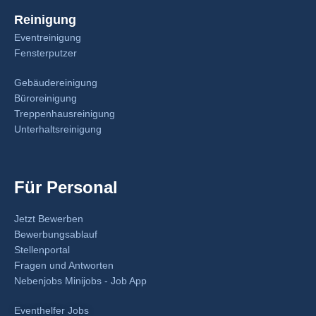
Reinigung
Eventreinigung
Fensterputzer
Gebäudereinigung
Büroreinigung
Treppenhausreinigung
Unterhaltsreinigung
Für Personal
Jetzt Bewerben
Bewerbungsablauf
Stellenportal
Fragen und Antworten
Nebenjobs Minijobs - Job App
Eventhelfer Jobs