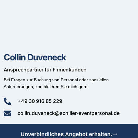
Collin Duveneck
Ansprechpartner für Firmenkunden
Bei Fragen zur Buchung von Personal oder speziellen
Anforderungen, kontaktieren Sie mich gern.
+49 30 916 85 229
collin.duveneck@schiller-eventpersonal.de
Unverbindliches Angebot erhalten.