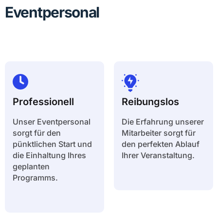
Eventpersonal
Professionell
Reibungslos
Unser Eventpersonal
Die Erfahrung unserer
sorgt für den
Mitarbeiter sorgt für
pünktlichen Start und
den perfekten Ablauf
die Einhaltung Ihres
Ihrer Veranstaltung.
geplanten
Programms.