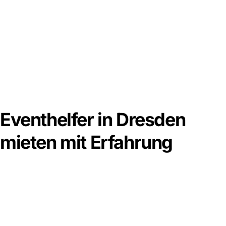
Eventhelfer in Dresden
mieten mit Erfahrung