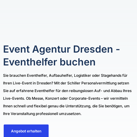
Event Agentur Dresden -
Eventhelfer buchen
Sie brauchen Eventhelfer, Aufbauhelfer, Logistiker oder Stagehands für
Ihren Live-Event in Dresden? Mit der Schiller Personalvermittlung setzen
Sie auf erfahrene Eventhelfer für den reibungslosen Auf- und Abbau Ihres
Live-Events. Ob Messe, Konzert oder Corporate-Events – wir vermitteln
Ihnen schnell und flexibel genau die Unterstützung, die Sie benötigen, um
Ihre Veranstaltung professionell umzusetzen.
Angebot erhalten