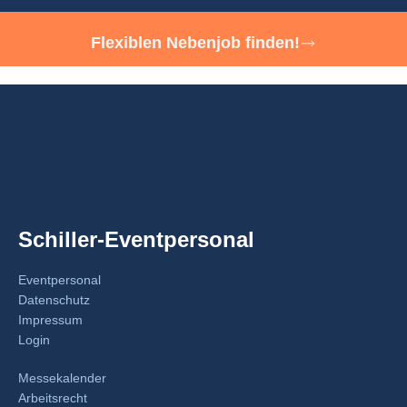
Flexiblen Nebenjob finden!
Schiller-Eventpersonal
Eventpersonal
Datenschutz
Impressum
Login
Messekalender
Arbeitsrecht