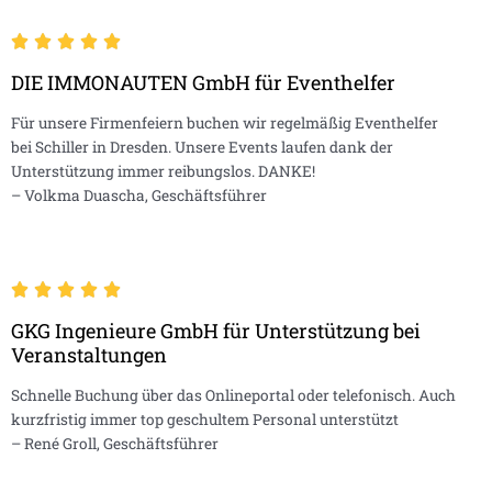
DIE IMMONAUTEN GmbH für Eventhelfer
Für unsere Firmenfeiern buchen wir regelmäßig Eventhelfer
bei Schiller in Dresden. Unsere Events laufen dank der
Unterstützung immer reibungslos. DANKE!
– Volkma Duascha, Geschäftsführer
GKG Ingenieure GmbH für Unterstützung bei
Veranstaltungen
Schnelle Buchung über das Onlineportal oder telefonisch. Auch
kurzfristig immer top geschultem Personal unterstützt
– René Groll, Geschäftsführer