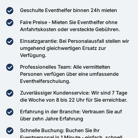
Geschulte Eventhelfer binnen 24h mieten
Faire Preise - Mieten Sie Eventhelfer ohne
Anfahrtskosten oder versteckte Gebühren.
Einsatzgarantie: Bei Personalausfall stellen wir
umgehend gleichwertigen Ersatz zur
Verfügung.
Professionelles Team: Alle vermittelten
Personen verfügen über eine umfassende
Eventhelferschulung.
Zuverlässiger Kundenservice: Wir sind 7 Tage
die Woche von 8 bis 22 Uhr für Sie erreichbar.
Erfahrung in der Branche: Vertrauen Sie auf
über zehn Jahre Erfahrung
Schnelle Buchung: Buchen Sie Ihr
Eventpersonal in 1 Minute - einfach, schnell