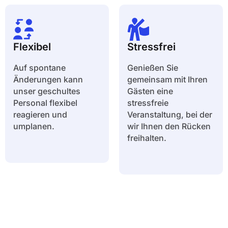
Flexibel
Stressfrei
Auf spontane
Genießen Sie
Änderungen kann
gemeinsam mit Ihren
unser geschultes
Gästen eine
Personal flexibel
stressfreie
reagieren und
Veranstaltung, bei der
umplanen.
wir Ihnen den Rücken
freihalten.