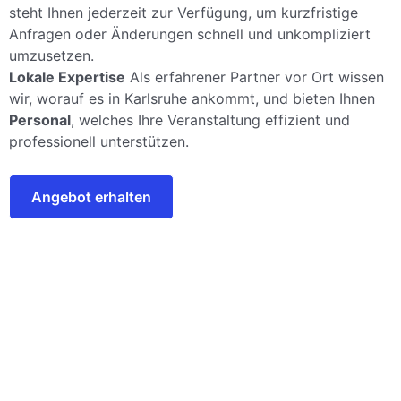
steht Ihnen jederzeit zur Verfügung, um kurzfristige
Anfragen oder Änderungen schnell und unkompliziert
umzusetzen.
Lokale Expertise
Als erfahrener Partner vor Ort wissen
wir, worauf es in Karlsruhe ankommt, und bieten Ihnen
Personal
, welches Ihre Veranstaltung effizient und
professionell unterstützen.
Angebot erhalten