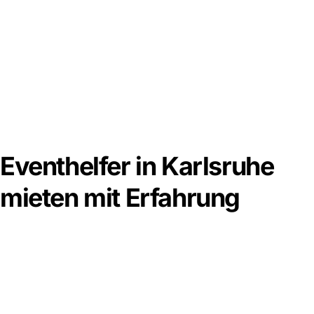
Eventhelfer in Karlsruhe
mieten mit Erfahrung