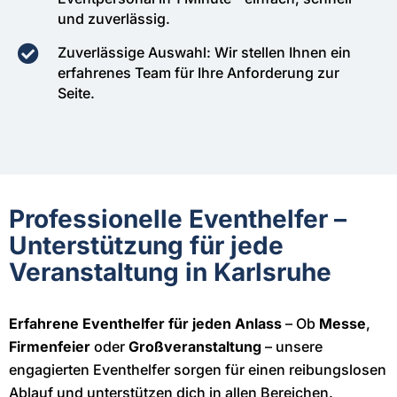
und zuverlässig.
Zuverlässige Auswahl: Wir stellen Ihnen ein
erfahrenes Team für Ihre Anforderung zur
Seite.
Professionelle Eventhelfer –
Unterstützung für jede
Veranstaltung in Karlsruhe
Erfahrene Eventhelfer für jeden Anlass
– Ob
Messe
,
Firmenfeier
oder
Großveranstaltung
– unsere
engagierten Eventhelfer sorgen für einen reibungslosen
Ablauf und unterstützen dich in allen Bereichen.