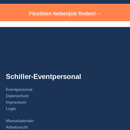
Flexiblen Nebenjob finden!
Schiller-Eventpersonal
Eventpersonal
Datenschutz
Impressum
Login
Messekalender
Arbeitsrecht