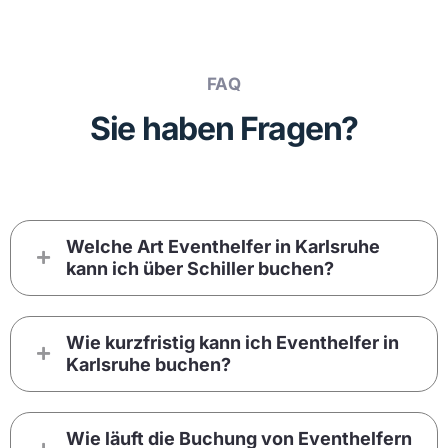
FAQ
Sie haben Fragen?
Welche Art Eventhelfer in Karlsruhe
kann ich über Schiller buchen?
Wie kurzfristig kann ich Eventhelfer in
Karlsruhe buchen?
Wie läuft die Buchung von Eventhelfern