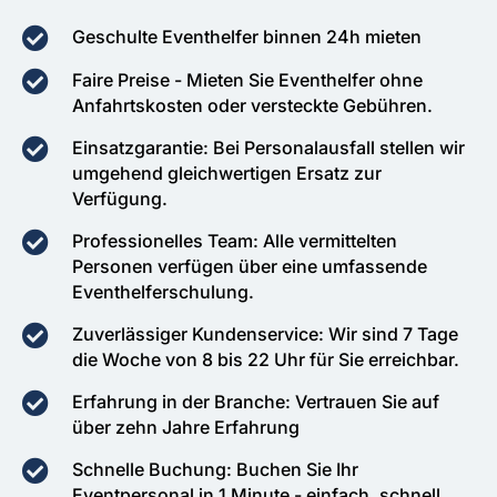
Geschulte Eventhelfer binnen 24h mieten
Faire Preise - Mieten Sie Eventhelfer ohne
Anfahrtskosten oder versteckte Gebühren.
Einsatzgarantie: Bei Personalausfall stellen wir
umgehend gleichwertigen Ersatz zur
Verfügung.
Professionelles Team: Alle vermittelten
Personen verfügen über eine umfassende
Eventhelferschulung.
Zuverlässiger Kundenservice: Wir sind 7 Tage
die Woche von 8 bis 22 Uhr für Sie erreichbar.
Erfahrung in der Branche: Vertrauen Sie auf
über zehn Jahre Erfahrung
Schnelle Buchung: Buchen Sie Ihr
Eventpersonal in 1 Minute - einfach, schnell