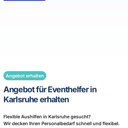
Angebot erhalten
Angebot für Eventhelfer in
Karlsruhe erhalten
Flexible Aushilfen in Karlsruhe gesucht?
Wir decken Ihren Personalbedarf schnell und flexibel.