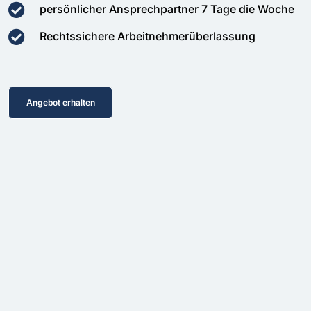
persönlicher Ansprechpartner 7 Tage die Woche
Rechtssichere Arbeitnehmerüberlassung
Angebot erhalten