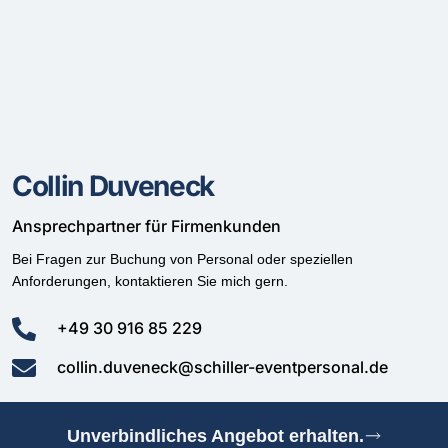
Collin Duveneck
Ansprechpartner für Firmenkunden
Bei Fragen zur Buchung von Personal oder speziellen
Anforderungen, kontaktieren Sie mich gern.
+49 30 916 85 229
collin.duveneck@schiller-eventpersonal.de
Unverbindliches Angebot erhalten.