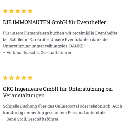
DIE IMMONAUTEN GmbH für Eventhelfer
Für unsere Firmenfeiern buchen wir regelmäßig Eventhelfer
bei Schiller in Karlsruhe. Unsere Events laufen dank der
Unterstützung immer reibungslos. DANKE!
– Volkma Duascha, Geschäftsführer
GKG Ingenieure GmbH für Unterstützung bei
Veranstaltungen
Schnelle Buchung über das Onlineportal oder telefonisch. Auch
kurzfristig immer top geschultem Personal unterstützt
– René Groll, Geschäftsführer