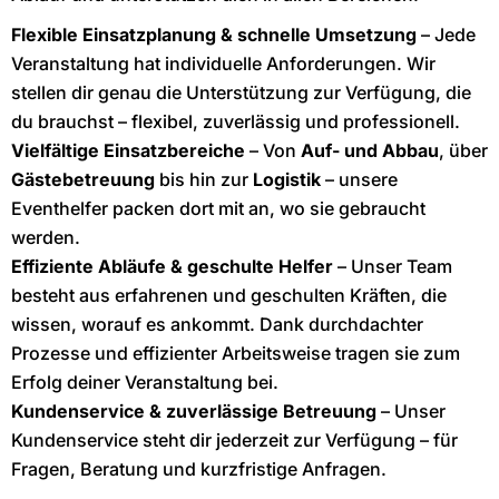
Flexible Einsatzplanung & schnelle Umsetzung
– Jede
Veranstaltung hat individuelle Anforderungen. Wir
stellen dir genau die Unterstützung zur Verfügung, die
du brauchst – flexibel, zuverlässig und professionell.
Vielfältige Einsatzbereiche
– Von
Auf- und Abbau
, über
Gästebetreuung
bis hin zur
Logistik
– unsere
Eventhelfer packen dort mit an, wo sie gebraucht
werden.
Effiziente Abläufe & geschulte Helfer
– Unser Team
besteht aus erfahrenen und geschulten Kräften, die
wissen, worauf es ankommt. Dank durchdachter
Prozesse und effizienter Arbeitsweise tragen sie zum
Erfolg deiner Veranstaltung bei.
Kundenservice & zuverlässige Betreuung
– Unser
Kundenservice steht dir jederzeit zur Verfügung – für
Fragen, Beratung und kurzfristige Anfragen.