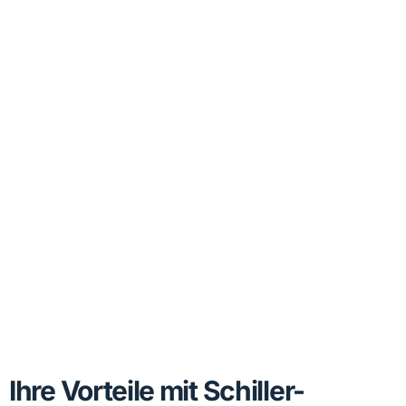
Ihre Vorteile mit Schiller-