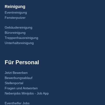
Reinigung
Eventreinigung
Fensterputzer
Gebäudereinigung
Büroreinigung
Treppenhausreinigung
Unterhaltsreinigung
Für Personal
Jetzt Bewerben
Bewerbungsablauf
Stellenportal
Fragen und Antworten
Nebenjobs Minijobs - Job App
Eventhelfer Jobs