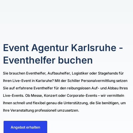
Event Agentur Karlsruhe -
Eventhelfer buchen
Sie brauchen Eventhelfer, Aufbauhelfer, Logistiker oder Stagehands für
Ihren Live-Event in Karlsruhe? Mit der Schiller Personalvermittlung setzen
Sie auf erfahrene Eventhelfer für den reibungslosen Auf- und Abbau Ihres
Live-Events. Ob Messe, Konzert oder Corporate-Events – wir vermitteln
Ihnen schnell und flexibel genau die Unterstützung, die Sie benötigen, um
Ihre Veranstaltung professionell umzusetzen.
Angebot erhalten