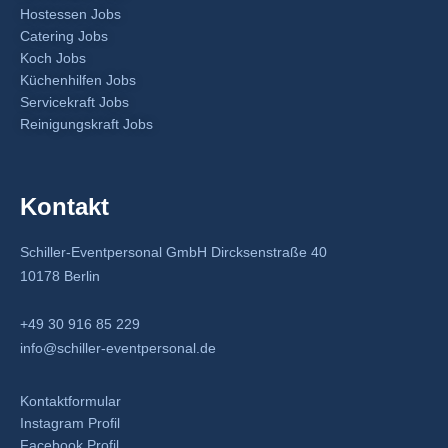
Hostessen Jobs
Catering Jobs
Koch Jobs
Küchenhilfen Jobs
Servicekraft Jobs
Reinigungskraft Jobs
Kontakt
Schiller-Eventpersonal GmbH Dircksenstraße 40
10178 Berlin
+49 30 916 85 229
info@schiller-eventpersonal.de
Kontaktformular
Instagram Profil
Facebook Profil