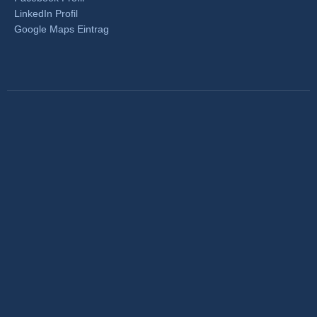
LinkedIn Profil
Google Maps Eintrag