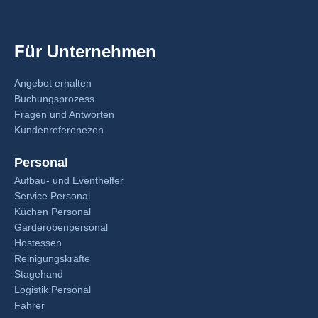
Für Unternehmen
Angebot erhalten
Buchungsprozess
Fragen und Antworten
Kundenreferenezen
Personal
Aufbau- und Eventhelfer
Service Personal
Küchen Personal
Garderobenpersonal
Hostessen
Reinigungskräfte
Stagehand
Logistik Personal
Fahrer