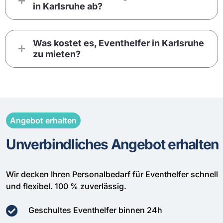
in Karlsruhe ab?
Was kostet es, Eventhelfer in Karlsruhe
zu mieten?
Angebot erhalten
Unverbindliches Angebot erhalten
Wir decken Ihren Personalbedarf für Eventhelfer schnell
und flexibel. 100 % zuverlässig.
Geschultes Eventhelfer binnen 24h