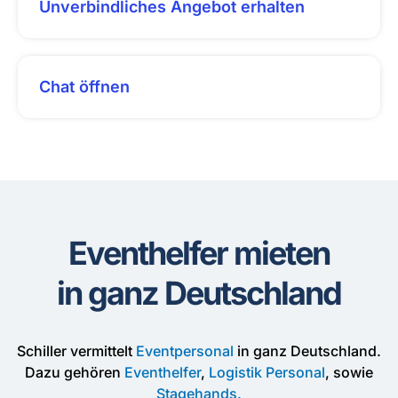
Unverbindliches Angebot erhalten
Chat öffnen
Eventhelfer mieten
in ganz Deutschland
Schiller vermittelt
Eventpersonal
in ganz Deutschland.
Dazu gehören
Eventhelfer
,
Logistik Personal
, sowie
Stagehands.