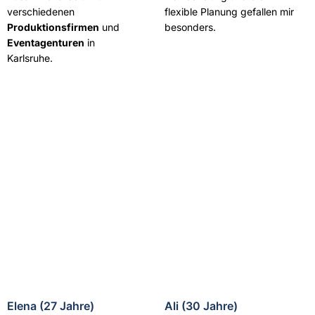
verschiedenen
flexible Planung gefallen mir
Produktionsfirmen
und
besonders.
Eventagenturen
in
Karlsruhe.
Elena (27 Jahre)
Ali (30 Jahre)