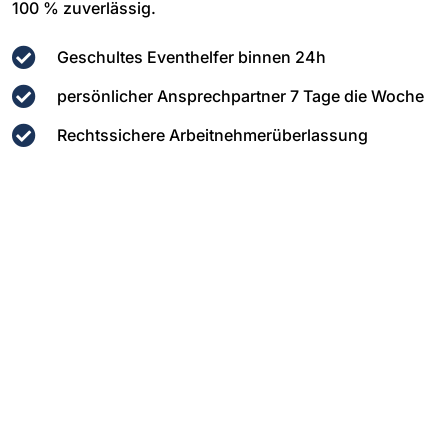
100 % zuverlässig.
Geschultes Eventhelfer binnen 24h
persönlicher Ansprechpartner 7 Tage die Woche
Rechtssichere Arbeitnehmerüberlassung