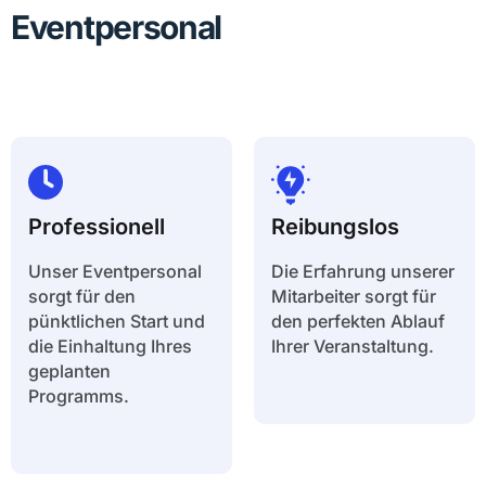
Eventpersonal
Professionell
Reibungslos
Unser Eventpersonal
Die Erfahrung unserer
sorgt für den
Mitarbeiter sorgt für
pünktlichen Start und
den perfekten Ablauf
die Einhaltung Ihres
Ihrer Veranstaltung.
geplanten
Programms.