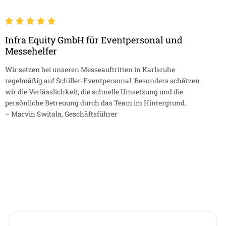
Infra Equity GmbH für Eventpersonal und
Messehelfer
Wir setzen bei unseren Messeauftritten in Karlsruhe
regelmäßig auf Schiller-Eventpersonal. Besonders schätzen
wir die Verlässlichkeit, die schnelle Umsetzung und die
persönliche Betreuung durch das Team im Hintergrund.
– Marvin Switala, Geschäftsführer