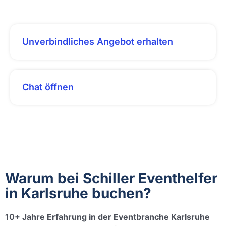
Unverbindliches Angebot erhalten
Chat öffnen
Warum bei Schiller Eventhelfer
in Karlsruhe buchen?
10+ Jahre Erfahrung in der Eventbranche Karlsruhe