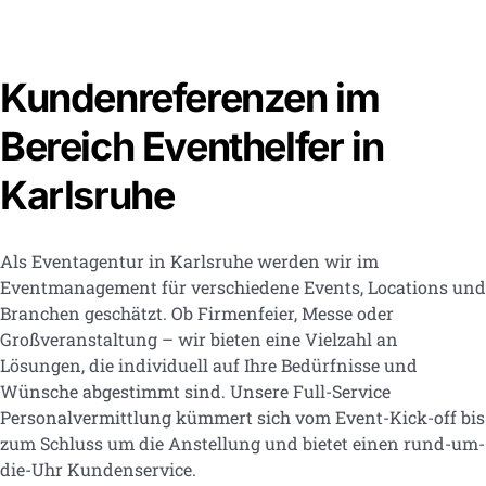
Kundenreferenzen im
Bereich Eventhelfer in
Karlsruhe
Als Eventagentur in Karlsruhe werden wir im
Eventmanagement für verschiedene Events, Locations und
Branchen geschätzt. Ob Firmenfeier, Messe oder
Großveranstaltung – wir bieten eine Vielzahl an
Lösungen, die individuell auf Ihre Bedürfnisse und
Wünsche abgestimmt sind. Unsere Full-Service
Personalvermittlung kümmert sich vom Event-Kick-off bis
zum Schluss um die Anstellung und bietet einen rund-um-
die-Uhr Kundenservice.