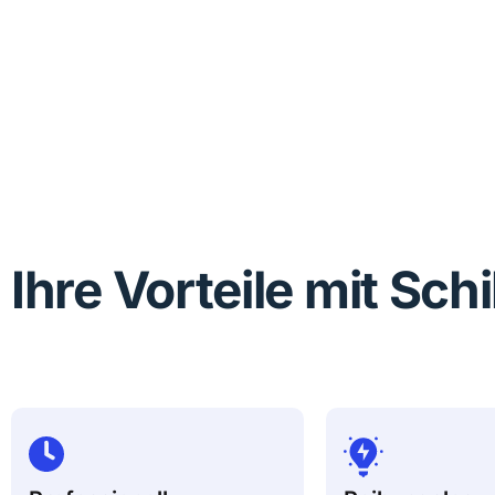
Ihre Vorteile mit Sch