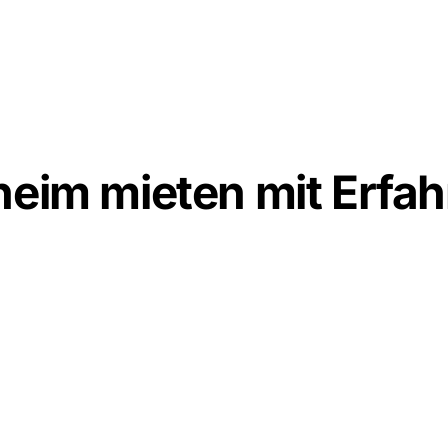
heim mieten mit Erfa