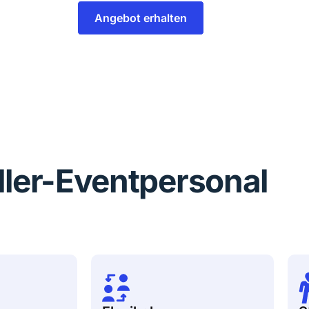
Angebot erhalten
iller-Eventpersonal