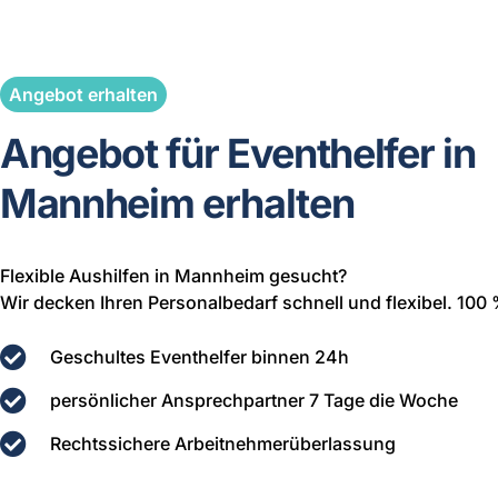
Angebot erhalten
Angebot für Eventhelfer in
Mannheim erhalten
Flexible Aushilfen in Mannheim gesucht?
Wir decken Ihren Personalbedarf schnell und flexibel. 100 
Geschultes Eventhelfer binnen 24h
persönlicher Ansprechpartner 7 Tage die Woche
Rechtssichere Arbeitnehmerüberlassung