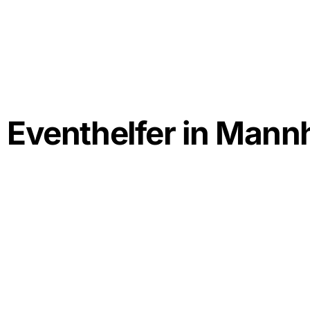
Eventhelfer in Mann