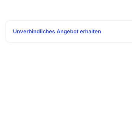
Unverbindliches Angebot erhalten