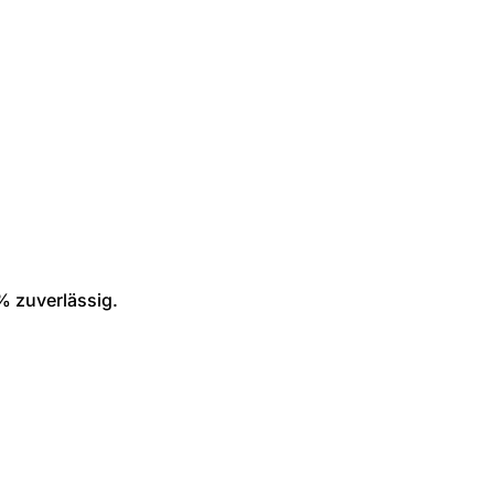
% zuverlässig.