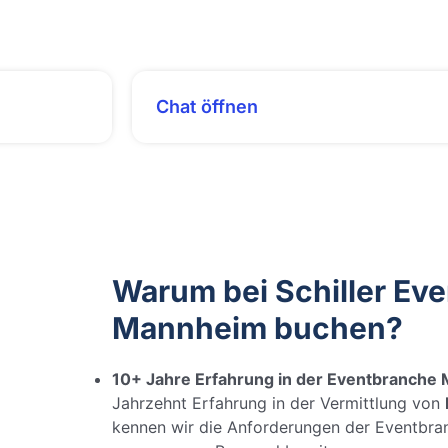
Chat öffnen
Warum bei Schiller Eve
Mannheim buchen?
10+ Jahre Erfahrung in der Eventbranche
Jahrzehnt Erfahrung in der Vermittlung von
kennen wir die Anforderungen der Eventbran